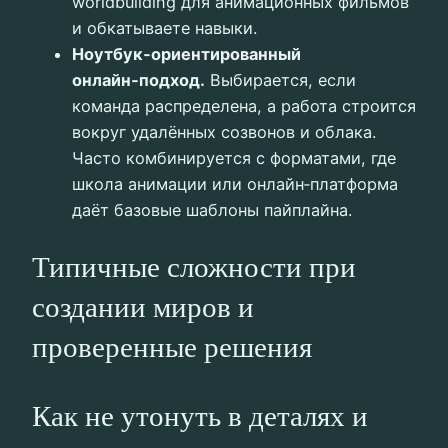
worldbuilding для анимационных фильмов
и обкатываете навыки.
Ноутбук‑ориентированный
онлайн‑подход.
Выбирается, если
команда распределена, а работа строится
вокруг удалённых созвонов и облака.
Часто комбинируется с форматами, где
школа анимации или онлайн‑платформа
даёт базовые шаблоны пайплайна.
Типичные сложности при
создании миров и
проверенные решения
Как не утонуть в деталях и