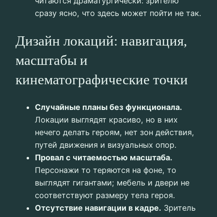
читаются драматургически: зрителю
сразу ясно, что здесь может пойти не так.
Дизайн локаций: навигация,
масштабы и
кинематографические точки
Случайные планы без функционала.
Локации выглядят красиво, но в них
нечего делать героям, нет зон действия,
путей движения и визуальных опор.
Провал с читаемостью масштаба.
Персонажи то теряются на фоне, то
выглядят гигантами; мебель и двери не
соответствуют размеру тела героя.
Отсутствие навигации в кадре.
Зритель