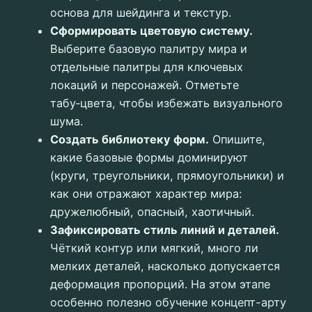
основа для шейдинга и текстур.
Сформировать цветовую систему.
Выберите базовую палитру мира и
отдельные палитры для ключевых
локаций и персонажей. Отметьте
табу‑цвета, чтобы избежать визуального
шума.
Создать библиотеку форм.
Опишите,
какие базовые формы доминируют
(круги, треугольники, прямоугольники) и
как они отражают характер мира:
дружелюбный, опасный, хаотичный.
Зафиксировать стиль линий и деталей.
Чёткий контур или мягкий, много ли
мелких деталей, насколько допускается
деформация пропорций. На этом этапе
особенно полезно обучение концепт-арту