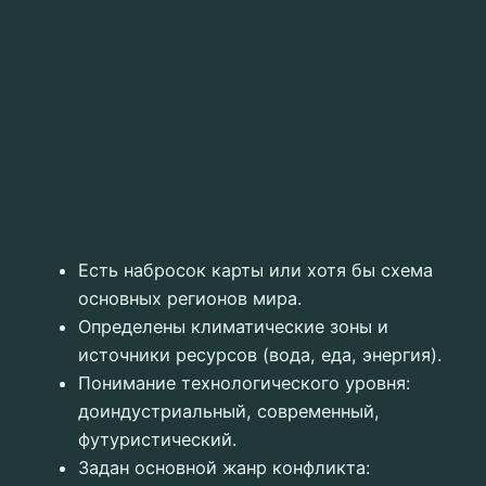
Есть набросок карты или хотя бы схема
основных регионов мира.
Определены климатические зоны и
источники ресурсов (вода, еда, энергия).
Понимание технологического уровня:
доиндустриальный, современный,
футуристический.
Задан основной жанр конфликта: