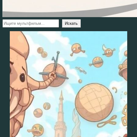
Поиск
Искать