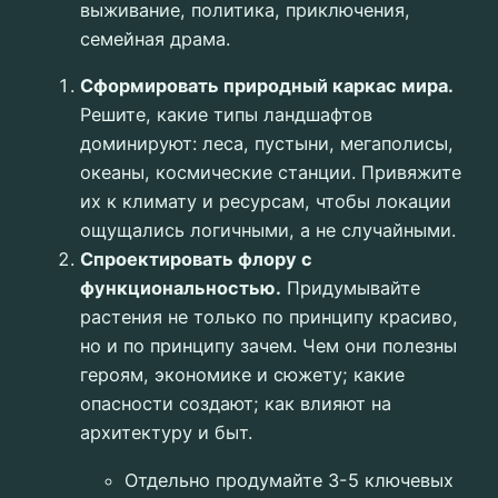
выживание, политика, приключения,
семейная драма.
Сформировать природный каркас мира.
Решите, какие типы ландшафтов
доминируют: леса, пустыни, мегаполисы,
океаны, космические станции. Привяжите
их к климату и ресурсам, чтобы локации
ощущались логичными, а не случайными.
Спроектировать флору с
функциональностью.
Придумывайте
растения не только по принципу красиво,
но и по принципу зачем. Чем они полезны
героям, экономике и сюжету; какие
опасности создают; как влияют на
архитектуру и быт.
Отдельно продумайте 3-5 ключевых