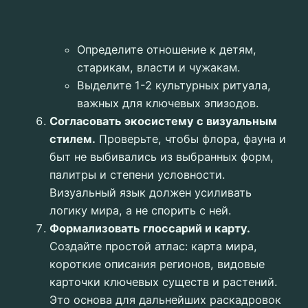
Определите отношение к детям,
старикам, власти и чужакам.
Выделите 1-2 культурных ритуала,
важных для ключевых эпизодов.
Согласовать экосистему с визуальным
стилем.
Проверьте, чтобы флора, фауна и
быт не выбивались из выбранных форм,
палитры и степени условности.
Визуальный язык должен усиливать
логику мира, а не спорить с ней.
Формализовать глоссарий и карту.
Создайте простой атлас: карта мира,
короткие описания регионов, видовые
карточки ключевых существ и растений.
Это основа для дальнейших раскадровок