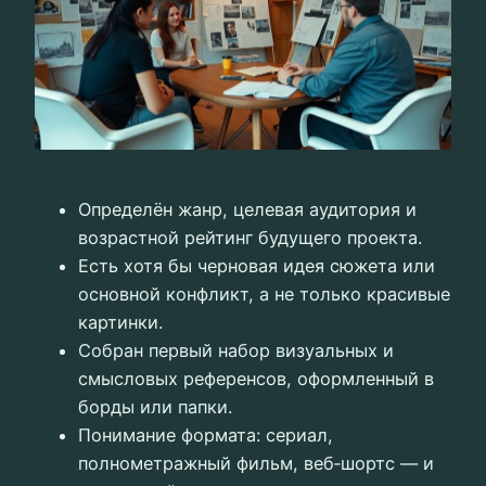
Определён жанр, целевая аудитория и
возрастной рейтинг будущего проекта.
Есть хотя бы черновая идея сюжета или
основной конфликт, а не только красивые
картинки.
Собран первый набор визуальных и
смысловых референсов, оформленный в
борды или папки.
Понимание формата: сериал,
полнометражный фильм, веб‑шортс — и