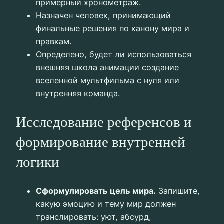
примерный хронометраж.
Назначен человек, принимающий
финальные решения по канону мира и
правкам.
Определено, будет ли использоваться
внешняя школа анимации создание
вселенной мультфильма с нуля или
внутренняя команда.
Исследование референсов и
формирование внутренней
логики
Сформулировать цель мира.
Запишите,
какую эмоцию и тему мир должен
транслировать: уют, абсурд,