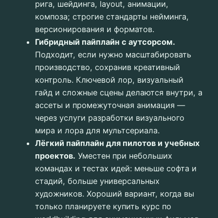
рига, шейдинга, layout, анимации,
композа; строгие стандарты нейминга,
версионирования и форматов.
Гибридный пайплайн с аутсорсом.
Подходит, если нужно масштабировать
производство, сохранив креативный
контроль. Ключевой лор, визуальный
гайд и сложные сцены делаются внутри, а
ассеты и промежуточная анимация —
через услуги разработки визуального
мира и лора для мультсериала.
Лёгкий пайплайн для пилотов и учебных
проектов.
Уместен при небольших
командах и тестах идей: меньше софта и
стадий, больше универсальных
художников. Хороший вариант, когда вы
только планируете купить курс по