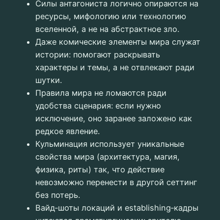
Силы антагониста логично опираются на
ресурсы, мифологию или технологию
вселенной, а не на абстрактное зло.
Даже комические элементы мира служат
истории: помогают раскрывать
характеры и темы, а не отвлекают ради
шутки.
Правила мира не ломаются ради
удобства сценария: если нужно
исключение, оно заранее заложено как
редкое явление.
Кульминация использует уникальные
свойства мира (архитектура, магия,
физика, риты) так, что действие
невозможно перенести в другой сеттинг
без потерь.
Вайд‑шоты локаций и establishing‑кадры