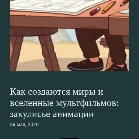
Как создаются миры и
вселенные мультфильмов:
закулисье анимации
29 мая, 2026