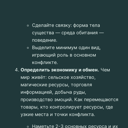
Сделайте связку: форма тела
существа — среда обитания —
поведение.
Выделите минимум один вид,
играющий роль в основном
конфликте.
Определить экономику и обмен.
Чем
мир живёт: сельское хозяйство,
магические ресурсы, торговля
информацией, добыча руды,
производство эмоций. Как перемещаются
товары, кто контролирует ресурсы, где
узкие места и точки конфликта.
Наметьте 2-3 основных ресурса и их