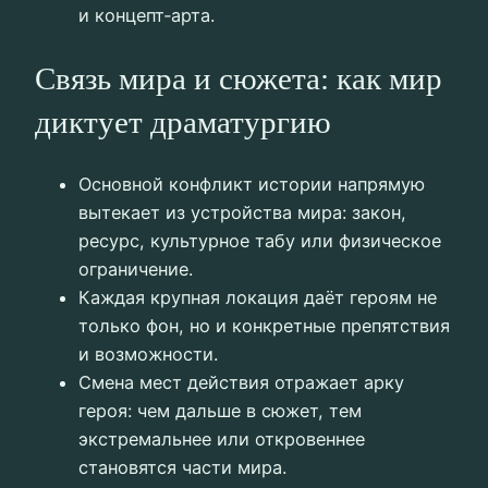
и концепт‑арта.
Связь мира и сюжета: как мир
диктует драматургию
Основной конфликт истории напрямую
вытекает из устройства мира: закон,
ресурс, культурное табу или физическое
ограничение.
Каждая крупная локация даёт героям не
только фон, но и конкретные препятствия
и возможности.
Смена мест действия отражает арку
героя: чем дальше в сюжет, тем
экстремальнее или откровеннее
становятся части мира.