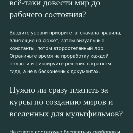
всё-таки довести мир до
рабочего состояния?
Вводите уровни приоритета: сначала правила,
влияющие на сюжет, затем визуальные
константы, потом второстепенный лор.
Ограничьте время на проработку каждой
области и фиксируйте решения в кратком
гиде, а не в бесконечных документах.
Нужно ли сразу платить за
курсы по созданию миров и
вселенных для мультфильмов?
На старте достаточно бесплатных разборов и