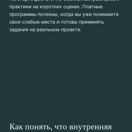
практики на коротких сценах. Платные
программы полезны, когда вы уже понимаете
свои слабые места и готовы применять
задания на реальном проекте.
Как понять, что внутренняя