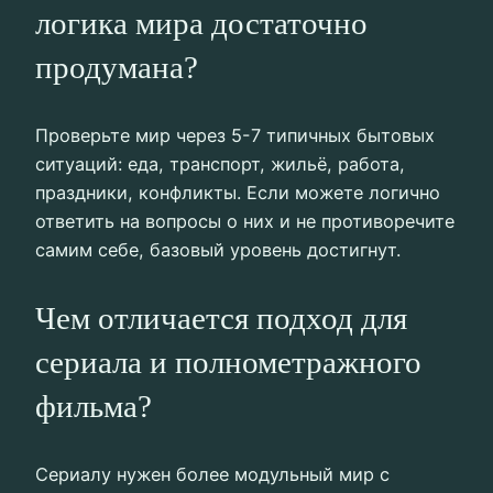
логика мира достаточно
продумана?
Проверьте мир через 5-7 типичных бытовых
ситуаций: еда, транспорт, жильё, работа,
праздники, конфликты. Если можете логично
ответить на вопросы о них и не противоречите
самим себе, базовый уровень достигнут.
Чем отличается подход для
сериала и полнометражного
фильма?
Сериалу нужен более модульный мир с