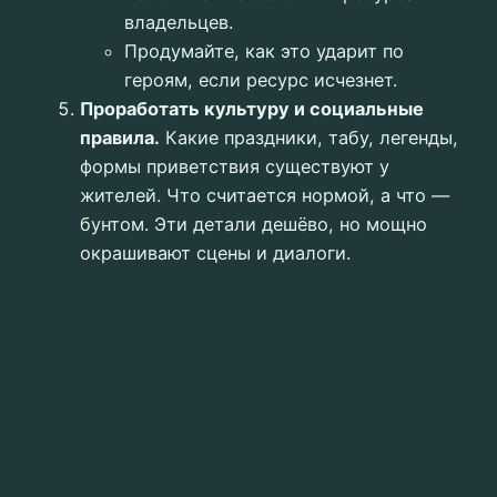
владельцев.
Продумайте, как это ударит по
героям, если ресурс исчезнет.
Проработать культуру и социальные
правила.
Какие праздники, табу, легенды,
формы приветствия существуют у
жителей. Что считается нормой, а что —
бунтом. Эти детали дешёво, но мощно
окрашивают сцены и диалоги.