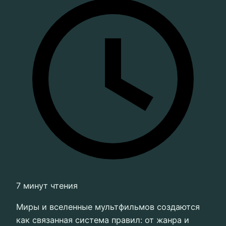
7 минут чтения
Миры и вселенные мультфильмов создаются
как связанная система правил: от жанра и