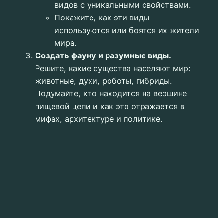
видов с уникальными свойствами.
Покажите, как эти виды
используются или боятся их жители
мира.
Создать фауну и разумные виды.
Решите, какие существа населяют мир:
животные, духи, роботы, гибриды.
Подумайте, кто находится на вершине
пищевой цепи и как это отражается в
мифах, архитектуре и политике.