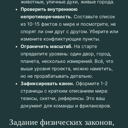
животные, уличные духи, живые города.
Проверить внутреннюю
непротиворечивость.
Составьте список
из 10-15 фактов о мире и посмотрите, не
спорят ли они друг с другом. Уберите или
измените конфликтующие пункты.
Ограничить масштаб.
На старте
определите уровень: один двор, город,
планета, несколько измерений. Всё, что
выше уровня проекта, можно наметить,
но не прорабатывать детально.
Зафиксировать канон.
Оформите 1-2
страницы с кратким описанием мира:
тезисы, скетчи, референсы. Это ваш
документ для команды и фрилансеров.
Задание физических законов,