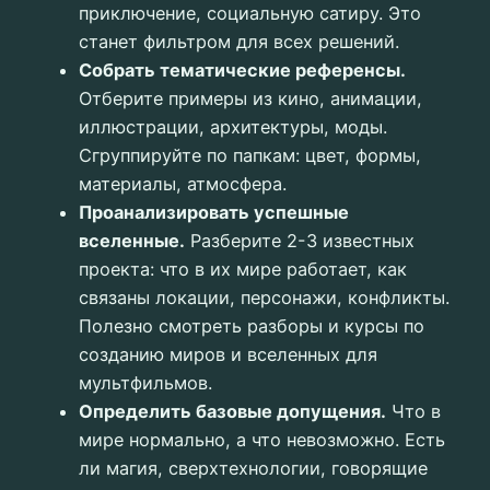
приключение, социальную сатиру. Это
станет фильтром для всех решений.
Собрать тематические референсы.
Отберите примеры из кино, анимации,
иллюстрации, архитектуры, моды.
Сгруппируйте по папкам: цвет, формы,
материалы, атмосфера.
Проанализировать успешные
вселенные.
Разберите 2-3 известных
проекта: что в их мире работает, как
связаны локации, персонажи, конфликты.
Полезно смотреть разборы и курсы по
созданию миров и вселенных для
мультфильмов.
Определить базовые допущения.
Что в
мире нормально, а что невозможно. Есть
ли магия, сверхтехнологии, говорящие