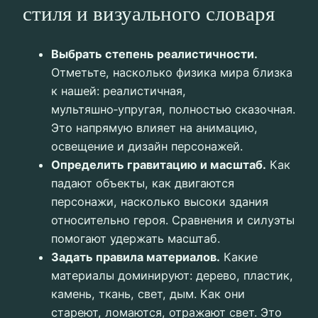
стиля и визуального словаря
Выбрать степень реалистичности.
Отметьте, насколько физика мира близка
к нашей: реалистичная,
мультяшно‑упругая, полностью сказочная.
Это напрямую влияет на анимацию,
освещение и дизайн персонажей.
Определить гравитацию и масштаб.
Как
падают объекты, как двигаются
персонажи, насколько высоки здания
относительно героя. Сравнения и силуэты
помогают удержать масштаб.
Задать правила материалов.
Какие
материалы доминируют: дерево, пластик,
камень, ткань, свет, дым. Как они
стареют, ломаются, отражают свет. Это