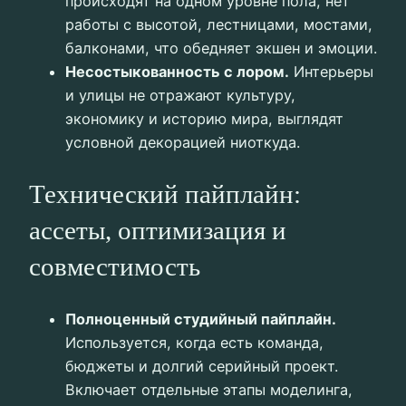
происходят на одном уровне пола, нет
работы с высотой, лестницами, мостами,
балконами, что обедняет экшен и эмоции.
Несостыкованность с лором.
Интерьеры
и улицы не отражают культуру,
экономику и историю мира, выглядят
условной декорацией ниоткуда.
Технический пайплайн:
ассеты, оптимизация и
совместимость
Полноценный студийный пайплайн.
Используется, когда есть команда,
бюджеты и долгий серийный проект.
Включает отдельные этапы моделинга,