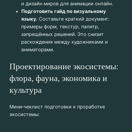
и дизайн миров для анимации онлайн.
Подготовить гайд по визуальному
языку.
Составьте краткий документ:
примеры форм, текстур, палитр,
запрещённых решений. Это снизит
расхождения между художниками и
аниматорами.
Проектирование экосистемы:
флора, фауна, экономика и
культура
Мини‑чеклист подготовки к проработке
экосистемы: