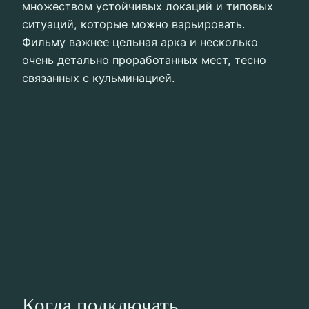
множеством устойчивых локаций и типовых
ситуаций, которые можно варьировать.
Фильму важнее цельная арка и несколько
очень детально проработанных мест, тесно
связанных с кульминацией.
Когда подключать