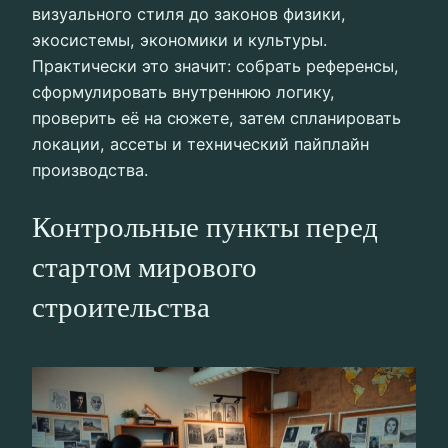
визуального стиля до законов физики,
экосистемы, экономики и культуры.
Практически это значит: собрать референсы,
сформулировать внутреннюю логику,
проверить её на сюжете, затем спланировать
локации, ассеты и технический пайплайн
производства.
Контрольные пункты перед
стартом мирового
строительства