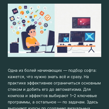
Одна из болей начинающих — подбор софта:
кажется, что нужно знать всё и сразу. На
практике эффективнее ограничиться основным
стеком и добить его до автоматизма. Для
композа и эффектов выбирают 1–2 ключевые
программы, а остальное — по задачам. Здесь
выручают курсы по созданию визуальных