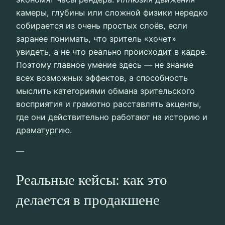
камеры, глубины или сложной физики нередко
собирается из очень простых слоёв, если
заранее понимать, что зритель «хочет»
увидеть, а не что реально происходит в кадре.
Поэтому главное умение здесь — не знание
всех возможных эффектов, а способность
мыслить категориями обмана зрительского
восприятия и грамотно расставлять акценты,
где они действительно работают на историю и
драматургию.
—
Реальные кейсы: как это
делается в продакшене