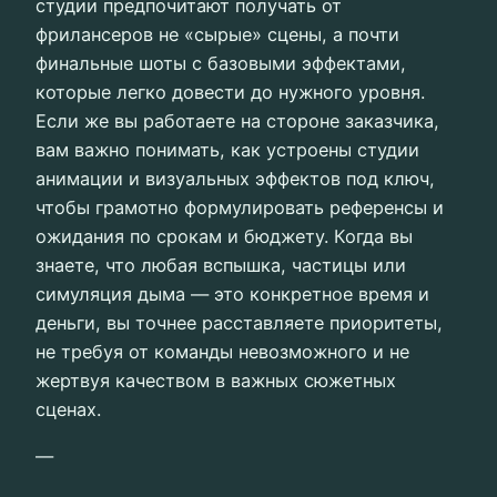
студии предпочитают получать от
фрилансеров не «сырые» сцены, а почти
финальные шоты с базовыми эффектами,
которые легко довести до нужного уровня.
Если же вы работаете на стороне заказчика,
вам важно понимать, как устроены студии
анимации и визуальных эффектов под ключ,
чтобы грамотно формулировать референсы и
ожидания по срокам и бюджету. Когда вы
знаете, что любая вспышка, частицы или
симуляция дыма — это конкретное время и
деньги, вы точнее расставляете приоритеты,
не требуя от команды невозможного и не
жертвуя качеством в важных сюжетных
сценах.
—