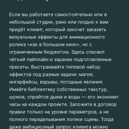
Если вы работаете самостоятельно или в
небольшой студии, рано или поздно к вам
придёт клиент, который захочет заказать
визуальные эффекты для анимационного
ролика «как в большом кино», но с
ограниченным бюджетом. Здесь спасают
чёткий пайплайн и заранее подготовленные
пресеты. Выстраивайте типовой набор
эффектов под разные задачи: магия,
интерфейсы, взрывы, погодные явления.
Имейте библиотеку собственных текстур,
шумов, спрайтов дыма и воды — это экономит
часы на каждом проекте. Заложите в договор
правки только на уровне параметров, а не
полного переделывания логики сцены. Тогда
даже амбициозный запрос клиента можно