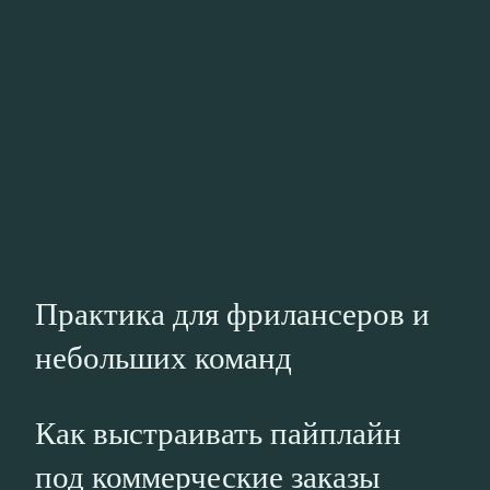
Практика для фрилансеров и
небольших команд
Как выстраивать пайплайн
под коммерческие заказы