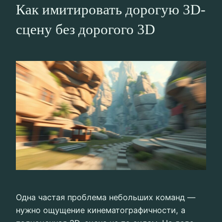
Как имитировать дорогую 3D-
сцену без дорогого 3D
Одна частая проблема небольших команд —
нужно ощущение кинематографичности, а