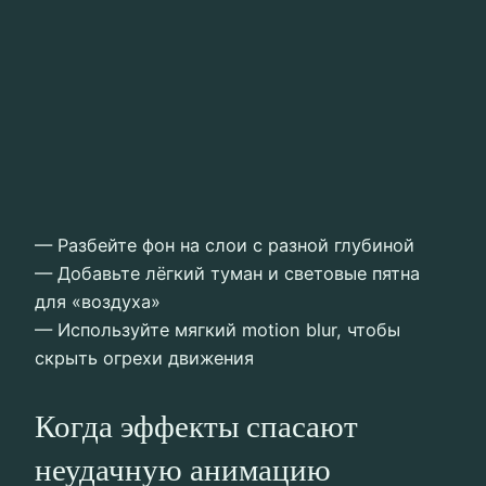
— Разбейте фон на слои с разной глубиной
— Добавьте лёгкий туман и световые пятна
для «воздуха»
— Используйте мягкий motion blur, чтобы
скрыть огрехи движения
Когда эффекты спасают
неудачную анимацию