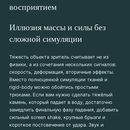
восприятием
Иллюзия массы и силы без
сложной симуляции
Тяжесть объекта зритель считывает не из
физики, а из сочетания нескольких сигналов:
скорость, деформация, вторичные эффекты.
Вместо полноценной симуляции тканей и
rigid-body можно обойтись простыми
трюками. Если вам нужно сделать тяжёлый
камень, который падает в воду, достаточно
замедлить финальную фазу падения, добавить
сильный screen shake, крупные брызги и
короткое постсвечение от удара. Звук и