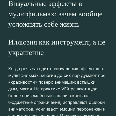
Визуальные эффекты в
мультфильмах: зачем вообще
усложнять себе жизнь
Иллюзия как инструмент, а не
украшение
Когда речь заходит о визуальных эффектах в
мультфильмах, многие до сих пор думают про
«красивости» поверх анимации: вспышки,
дым, магия. На практике VFX решают куда
более приземлённые задачи: скрывают
бюджетные ограничения, исправляют ошибки
аниматоров, усиливают эмоции персонажей и
экономят часы рендера. Иллюзия движения