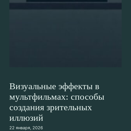
Визуальные эффекты в
мультфильмах: способы
создания зрительных
иллюзий
22 января, 2026