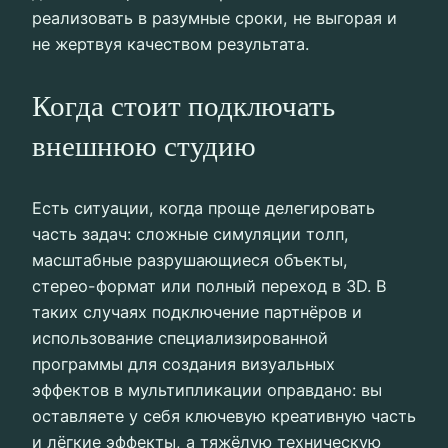
реализовать в разумные сроки, не выгорая и
не жертвуя качеством результата.
Когда стоит подключать
внешнюю студию
Есть ситуации, когда проще делегировать
часть задач: сложные симуляции толп,
масштабные разрушающиеся объекты,
стерео-формат или полный переход в 3D. В
таких случаях подключение партнёров и
использование специализированной
программы для создания визуальных
эффектов в мультипликации оправдано: вы
оставляете у себя ключевую креативную часть
и лёгкие эффекты, а тяжёлую техническую