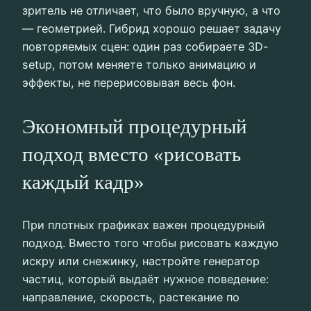
зритель не отличает, что было вручную, а что
— геометрией. Гибрид хорошо решает задачу
повторяемых сцен: один раз собираете 3D-
setup, потом меняете только анимацию и
эффекты, не перерисовывая весь фон.
Экономный процедурный
подход вместо «рисовать
каждый кадр»
При плотных графиках важен процедурный
подход. Вместо того чтобы рисовать каждую
искру или снежинку, настройте генератор
частиц, который выдаёт нужное поведение:
направление, скорость, растекание по