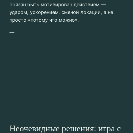
обязан быть мотивирован действием —
ударом, ускорением, сменой локации, а не
просто «потому что можно».
—
Неочевидные решения: игра с