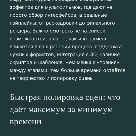
эффектов для мультфильмов, где дают не
просто обзор интерфейсов, а реальные
пайплайны: от раскадровки до финального
рендера. Важно смотреть не на список
возможностей, а на то, как инструмент
впишется в ваш рабочий процесс: поддержка
нужных форматов, интеграция с 3D, наличие
скриптов и шаблонов. Чем меньше «трения»
между этапами, тем больше времени остаётся
на творчество и полировку сцены.
Быстрая полировка сцен: что
даёт максимум за минимум
времени