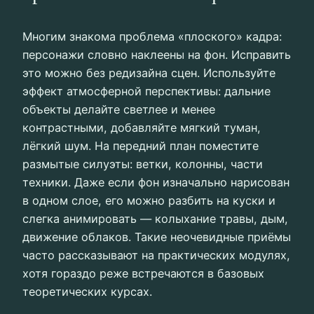
Многим знакома проблема «плоского» кадра:
персонажи словно наклеены на фон. Исправить
это можно без редизайна сцен. Используйте
эффект атмосферной перспективы: дальние
объекты делайте светлее и менее
контрастными, добавляйте мягкий туман,
лёгкий шум. На передний план поместите
размытые силуэты: ветки, колонны, части
техники. Даже если фон изначально нарисован
в одном слое, его можно разбить на куски и
слегка анимировать — колыхание травы, дым,
движение облаков. Такие неочевидные приёмы
часто рассказывают на практических модулях,
хотя гораздо реже встречаются в базовых
теоретических курсах.