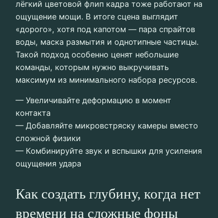
лёгкий цветовой флип кадра тоже работают на
ощущение мощи. В итоге сцена выглядит
«дорого», хотя под капотом — пара спрайтов
воды, маска размытия и однотипные частицы.
Такой подход особенно ценят небольшие
команды, которым нужно выкручивать
максимум из минимального набора ресурсов.
— Увеличивайте деформацию в момент
контакта
— Добавляйте микровстряску камеры вместо
сложной физики
— Комбинируйте звук и вспышки для усиления
ощущения удара
Как создать глубину, когда нет
времени на сложные фоны