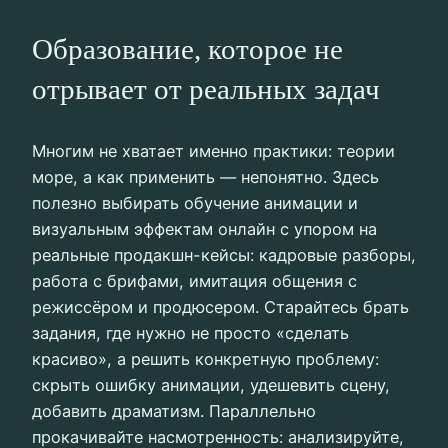
Образование, которое не
отрывает от реальных задач
Многим не хватает именно практики: теории
море, а как применить — непонятно. Здесь
полезно выбирать обучение анимации и
визуальным эффектам онлайн с упором на
реальные продакшн-кейсы: кадровые разборы,
работа с брифами, имитация общения с
режиссёром и продюсером. Старайтесь брать
задания, где нужно не просто «сделать
красиво», а решить конкретную проблему:
скрыть ошибку анимации, удешевить сцену,
добавить драматизм. Параллельно
прокачивайте насмотренность: анализируйте,