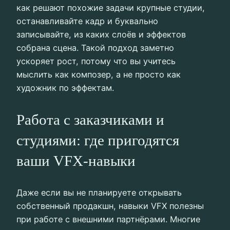
как решают похожие задачи крупные студии,
останавливайте кадр и буквально
записывайте, из каких слоёв и эффектов
собрана сцена. Такой подход заметно
ускоряет рост, потому что вы учитесь
мыслить как композер, а не просто как
художник по эффектам.
Работа с заказчиками и
студиями: где пригодятся
ваши VFX-навыки
Даже если вы не планируете открывать
собственный продакшн, навыки VFX полезны
при работе с внешними партнёрами. Многие