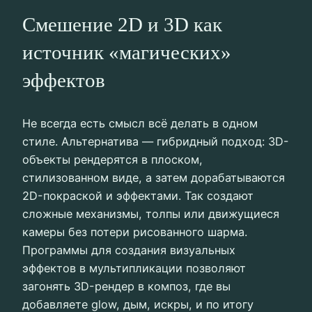
Смешение 2D и 3D как
источник «магических»
эффектов
Не всегда есть смысл всё делать в одном
стиле. Альтернатива — гибридный подход: 3D-
объекты рендерятся в плоском,
стилизованном виде, а затем дорабатываются
2D-покраской и эффектами. Так создают
сложные механизмы, толпы или движущиеся
камеры без потери рисованного шарма.
Программы для создания визуальных
эффектов в мультипликации позволяют
загонять 3D-рендер в композ, где вы
добавляете glow, дым, искры, и по итогу