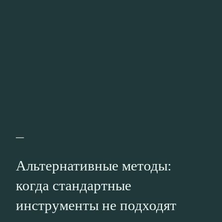
—
Альтернативные методы:
когда стандартные
инструменты не подходят