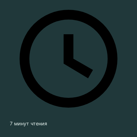
7 минут чтения