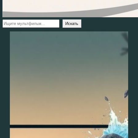
Поиск
Искать