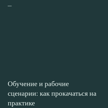
—
Обучение и рабочие
сценарии: как прокачаться на
практике