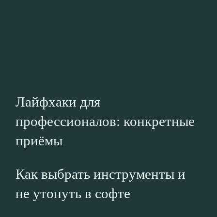
Лайфхаки для
профессионалов: конкретные
приёмы
Как выбрать инструменты и
не утонуть в софте