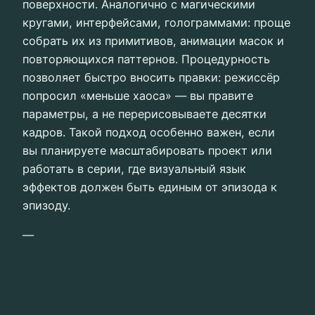
поверхности. Аналогично с магическими
кругами, интерфейсами, голограммами: проще
собрать их из примитивов, анимации масок и
повторяющихся паттернов. Процедурность
позволяет быстро вносить правки: режиссёр
попросил «меньше хаоса» — вы правите
параметры, а не перерисовываете десятки
кадров. Такой подход особенно важен, если
вы планируете масштабировать проект или
работать в серии, где визуальный язык
эффектов должен быть единым от эпизода к
эпизоду.
—