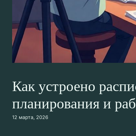
Как устроено распи
планирования и ра
12 марта, 2026