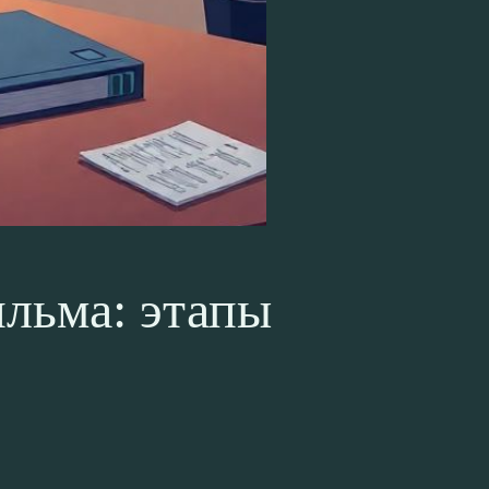
ильма: этапы