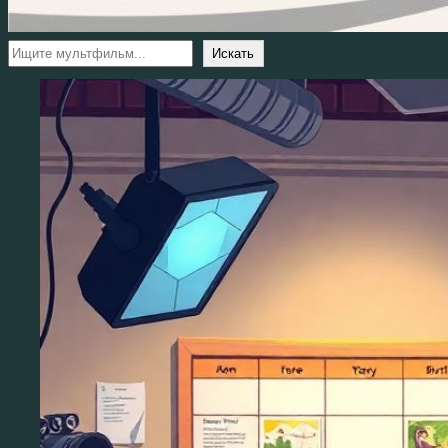
Поиск
Искать