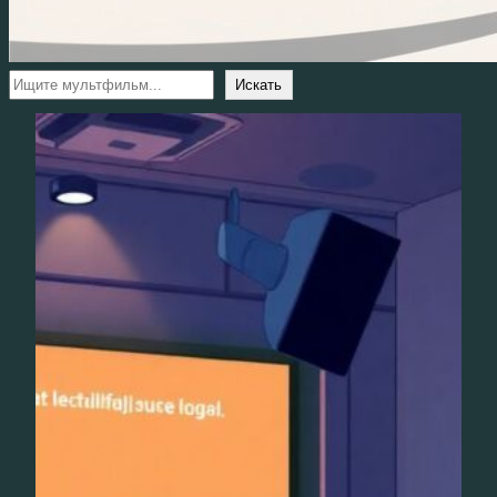
Поиск
Искать