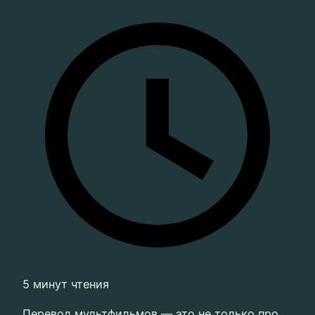
5 минут чтения
Перевод мультфильмов — это не только про