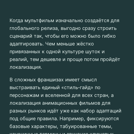
Когда мультфильм изначально создаётся для
глобального релиза, выгодно сразу строить
сценарий так, чтобы его можно было гибко
адаптировать. Чем меньше жёстко
привязанных к одной культуре шуток и
реалий, тем дешевле и проще потом пройдёт
локализация.
В сложных франшизах имеет смысл
выстраивать единый «стиль‑гайд» по
персонажам и вселенной для всех стран, а
локализация анимационных фильмов для
разных рынков идёт уже как набор адаптаций
под общие правила. Например, фиксируются
базовые характеры, табуированные темы,