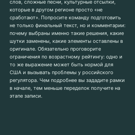
слов, сложные песни, культурные отсылки,
которые в другом регионе просто «не
сработают». Попросите команду подготовить
не только финальный текст, но и комментарии:
почему выбраны именно такие решения, какие
шутки заменены, какие элементы оставлены в
оригинале. Обязательно проговорите
ограничения по возрастному рейтингу: одно и
то же выражение может быть нормой для
США и вызывать проблемы у российского
регулятора. Чем подробнее вы зададите рамки
в начале, тем меньше переделок получите на
этапе записи.