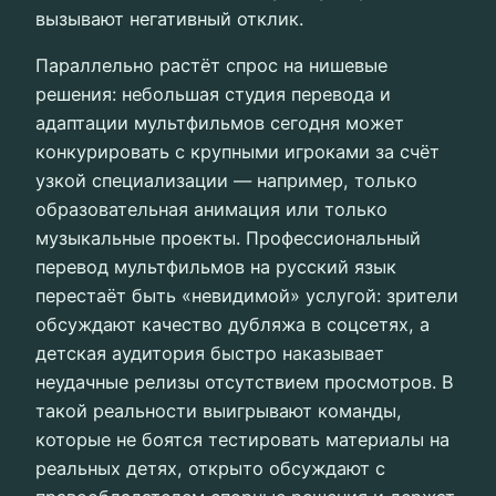
вызывают негативный отклик.
Параллельно растёт спрос на нишевые
решения: небольшая студия перевода и
адаптации мультфильмов сегодня может
конкурировать с крупными игроками за счёт
узкой специализации — например, только
образовательная анимация или только
музыкальные проекты. Профессиональный
перевод мультфильмов на русский язык
перестаёт быть «невидимой» услугой: зрители
обсуждают качество дубляжа в соцсетях, а
детская аудитория быстро наказывает
неудачные релизы отсутствием просмотров. В
такой реальности выигрывают команды,
которые не боятся тестировать материалы на
реальных детях, открыто обсуждают с