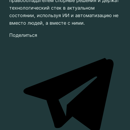
правообладателем спорные решения и держат
технологический стек в актуальном
состоянии, используя ИИ и автоматизацию не
вместо людей, а вместе с ними.
Поделиться