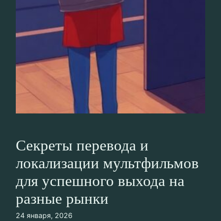
Секреты перевода и
локализации мультфильмов
для успешного выхода на
разные рынки
24 января, 2026