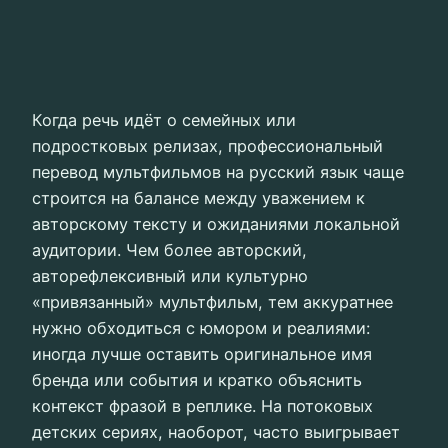
Когда речь идёт о семейных или
подростковых релизах, профессиональный
перевод мультфильмов на русский язык чаще
строится на балансе между уважением к
авторскому тексту и ожиданиями локальной
аудитории. Чем более авторский,
авторефлексивный или культурно
«привязанный» мультфильм, тем аккуратнее
нужно обходиться с юмором и реалиями:
иногда лучше оставить оригинальное имя
бренда или события и кратко объяснить
контекст фразой в реплике. На потоковых
детских сериях, наоборот, часто выигрывает