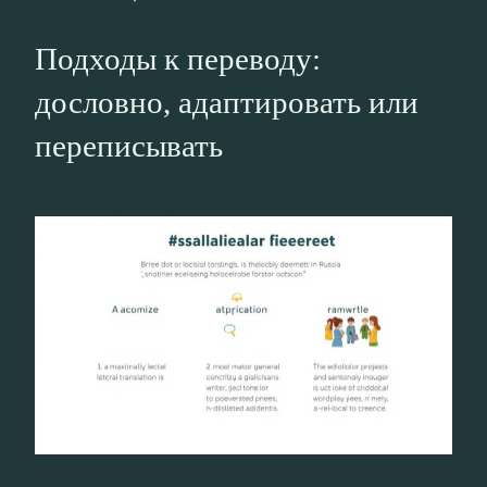
Подходы к переводу:
дословно, адаптировать или
переписывать