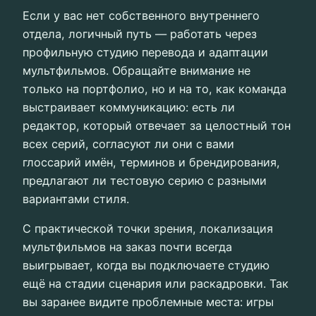
Если у вас нет собственного внутреннего
отдела, логичный путь — работать через
профильную студию перевода и адаптации
мультфильмов. Обращайте внимание не
только на портфолио, но и на то, как команда
выстраивает коммуникацию: есть ли
редактор, который отвечает за целостный тон
всех серий, согласуют ли они с вами
глоссарий имён, терминов и брендирования,
предлагают ли тестовую серию с разными
вариантами стиля.
С практической точки зрения, локализация
мультфильмов на заказ почти всегда
выигрывает, когда вы подключаете студию
ещё на стадии сценария или раскадровки. Так
вы заранее видите проблемные места: игры