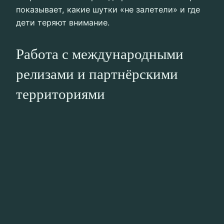
показывает, какие шутки «не залетели» и где
дети теряют внимание.
Работа с международными
релизами и партнёрскими
территориями