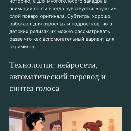
историю, а для многоголосого закадра в
анимации почти всегда чувствуется «чужой»
слой поверх оригинала. Субтитры хорошо
работают для взрослых и подростков, но в
детских релизах их можно рассматривать
разве что как вспомогательный вариант для
стриминга.
Технологии: нейросети,
автоматический перевод и
синтез голоса