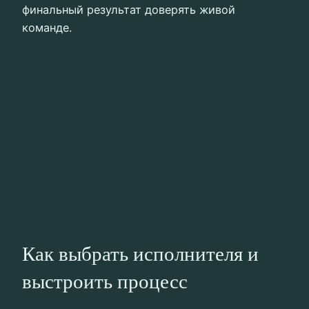
финальный результат доверять живой
команде.
Как выбрать исполнителя и
выстроить процесс