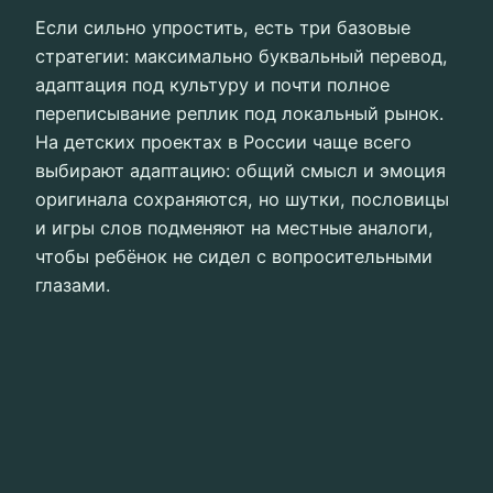
Если сильно упростить, есть три базовые
стратегии: максимально буквальный перевод,
адаптация под культуру и почти полное
переписывание реплик под локальный рынок.
На детских проектах в России чаще всего
выбирают адаптацию: общий смысл и эмоция
оригинала сохраняются, но шутки, пословицы
и игры слов подменяют на местные аналоги,
чтобы ребёнок не сидел с вопросительными
глазами.