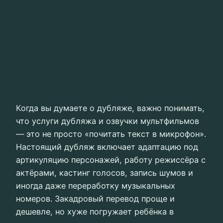
Когда вы думаете о дубляже, важно понимать,
что услуги дубляжа и озвучки мультфильмов
— это не просто «почитать текст в микрофон».
Настоящий дубляж включает адаптацию под
артикуляцию персонажей, работу режиссёра с
актёрами, кастинг голосов, запись шумов и
иногда даже переработку музыкальных
номеров. Закадровый перевод проще и
дешевле, но хуже погружает ребёнка в