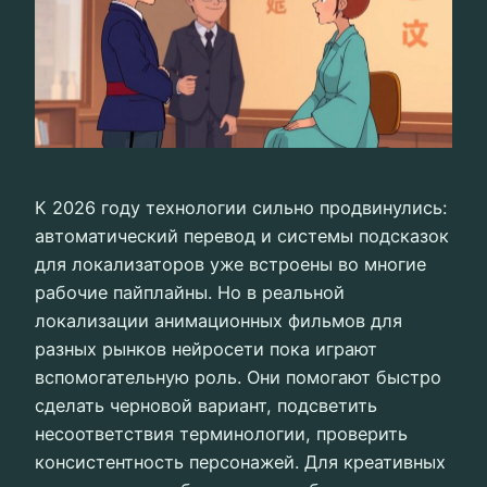
К 2026 году технологии сильно продвинулись:
автоматический перевод и системы подсказок
для локализаторов уже встроены во многие
рабочие пайплайны. Но в реальной
локализации анимационных фильмов для
разных рынков нейросети пока играют
вспомогательную роль. Они помогают быстро
сделать черновой вариант, подсветить
несоответствия терминологии, проверить
консистентность персонажей. Для креативных