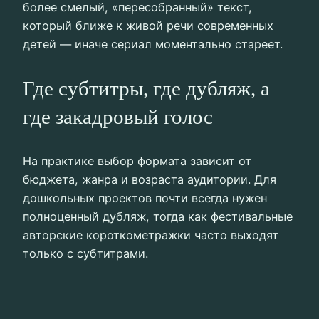
более смелый, «пересобранный» текст,
который ближе к живой речи современных
детей — иначе сериал моментально стареет.
Где субтитры, где дубляж, а
где закадровый голос
На практике выбор формата зависит от
бюджета, жанра и возраста аудитории. Для
дошкольных проектов почти всегда нужен
полноценный дубляж, тогда как фестивальные
авторские короткометражки часто выходят
только с субтитрами.