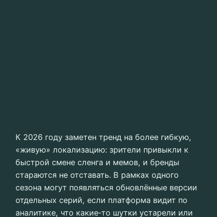
К 2026 году заметен тренд на более гибкую,
«живую» локализацию: зрители привыкли к
быстрой смене сленга и мемов, и бренды
стараются не отставать. В рамках одного
сезона могут появляться обновлённые версии
отдельных серий, если платформа видит по
аналитике, что какие‑то шутки устарели или