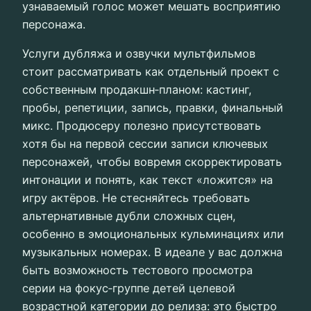
узнаваемый голос может мешать восприятию
персонажа.
Услуги дубляжа и озвучки мультфильмов
стоит рассматривать как отдельный проект с
собственным продакшн‑планом: кастинг,
пробы, репетиции, запись, правки, финальный
микс. Продюсеру полезно присутствовать
хотя бы на первой сессии записи ключевых
персонажей, чтобы вовремя скорректировать
интонации и понять, как текст «ложится» на
игру актёров. Не стесняйтесь требовать
альтернативные дубли сложных сцен,
особенно в эмоциональных кульминациях или
музыкальных номерах. В идеале у вас должна
быть возможность тестового просмотра
серии на фокус‑группе детей целевой
возрастной категории до релиза: это быстро