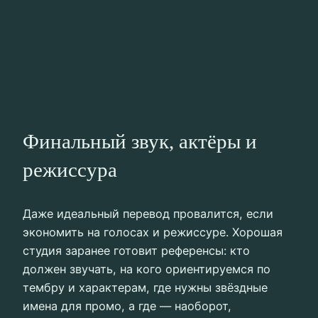
Финальный звук, актёры и
режиссура
Даже идеальный перевод провалится, если
экономить на голосах и режиссуре. Хорошая
студия заранее готовит референсы: кто
должен звучать, на кого ориентируемся по
тембру и характерам, где нужны звёздные
имена для промо, а где — наоборот,