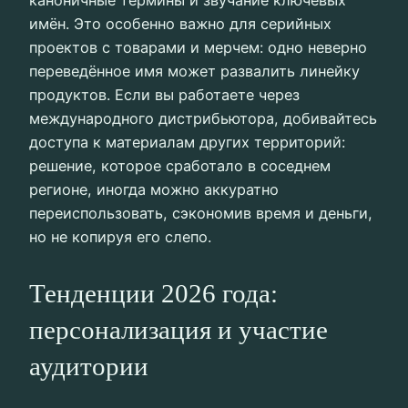
каноничные термины и звучание ключевых
имён. Это особенно важно для серийных
проектов с товарами и мерчем: одно неверно
переведённое имя может развалить линейку
продуктов. Если вы работаете через
международного дистрибьютора, добивайтесь
доступа к материалам других территорий:
решение, которое сработало в соседнем
регионе, иногда можно аккуратно
переиспользовать, сэкономив время и деньги,
но не копируя его слепо.
Тенденции 2026 года:
персонализация и участие
аудитории