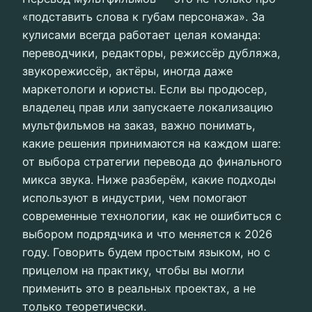
«подставить слова к губам персонажа». За
кулисами всегда работает целая команда:
переводчики, редакторы, режиссёр дубляжа,
звукорежиссёр, актёры, иногда даже
маркетологи и юристы. Если вы продюсер,
владелец прав или запускаете локализацию
мультфильмов на заказ, важно понимать,
какие решения принимаются на каждом шаге:
от выбора стратегии перевода до финального
микса звука. Ниже разберём, какие подходы
используют в индустрии, чем помогают
современные технологии, как не ошибиться с
выбором подрядчика и что меняется к 2026
году. Говорить будем простым языком, но с
прицелом на практику, чтобы вы могли
применить это в реальных проектах, а не
только теоретически.