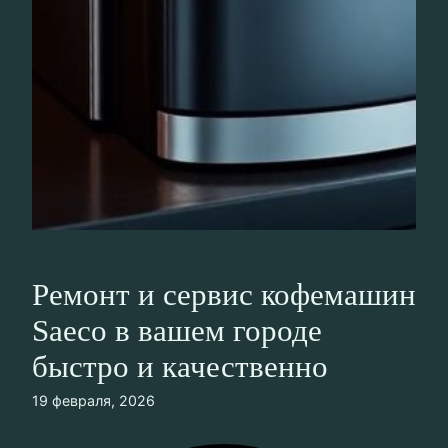
Ремонт и сервис кофемашин
Saeco в вашем городе
быстро и качественно
19 февраля, 2026