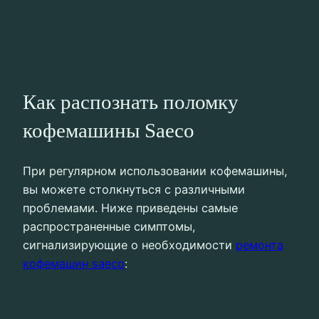
Как распознать поломку
кофемашины Saeco
При регулярном использовании кофемашины,
вы можете столкнуться с различными
проблемами. Ниже приведены самые
распространенные симптомы,
сигнализирующие о необходимости
ремонта
кофемашин saeco
: