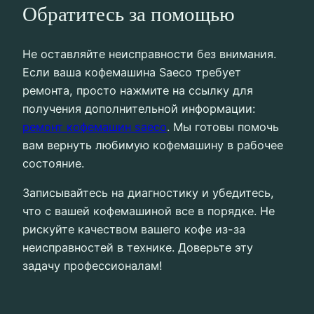
Обратитесь за помощью
Не оставляйте неисправности без внимания.
Если ваша кофемашина Saeco требует
ремонта, просто нажмите на ссылку для
получения дополнительной информации:
ремонт кофемашин saeco
. Мы готовы помочь
вам вернуть любимую кофемашину в рабочее
состояние.
Записывайтесь на диагностику и убедитесь,
что с вашей кофемашиной все в порядке. Не
рискуйте качеством вашего кофе из-за
неисправностей в технике. Доверьте эту
задачу профессионалам!