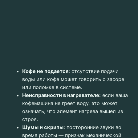
Кофе не подается:
отсутствие подачи
воды или кофе может говорить о засоре
или поломке в системе.
Неисправности в нагревателе:
если ваша
кофемашина не греет воду, это может
означать, что элемент нагрева вышел из
строя.
Шумы и скрипы:
посторонние звуки во
время работы — признак механической