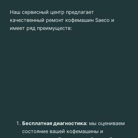
Наш сервисный центр предлагает
качественный ремонт кофемашин Saeco и
имеет ряд преимуществ:
Бесплатная диагностика:
мы оцениваем
состояние вашей кофемашины и