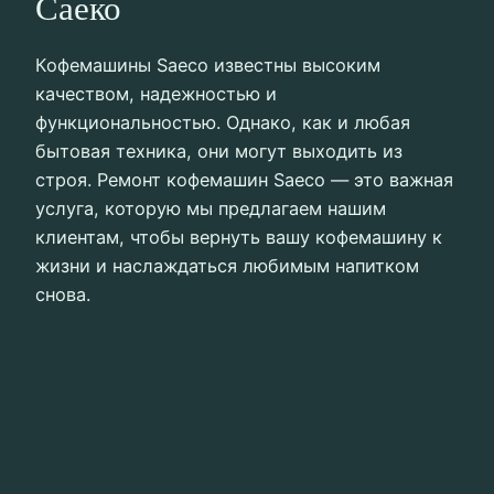
Саеко
Кофемашины Saeco известны высоким
качеством, надежностью и
функциональностью. Однако, как и любая
бытовая техника, они могут выходить из
строя. Ремонт кофемашин Saeco — это важная
услуга, которую мы предлагаем нашим
клиентам, чтобы вернуть вашу кофемашину к
жизни и наслаждаться любимым напитком
снова.