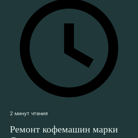
2 минут чтения
Ремонт кофемашин марки