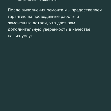
После выполнения ремонта мы предоставляем
гарантию на проведенные работы и
замененные детали, что дает вам
дополнительную уверенность в качестве
наших услуг.