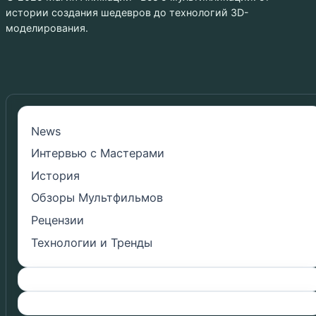
истории создания шедевров до технологий 3D-
моделирования.
News
Интервью с Мастерами
История
Обзоры Мультфильмов
Рецензии
Технологии и Тренды