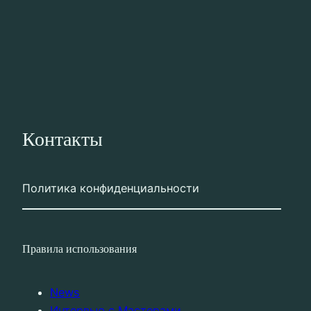
Контакты
Политика конфиденциальности
Правила использования
News
Интервью с Мастерами