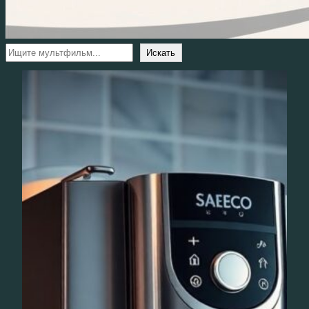
Поиск
Искать