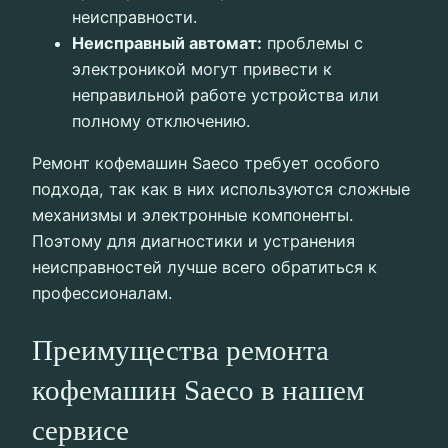
неисправности.
Неисправный автомат:
проблемы с
электроникой могут привести к
неправильной работе устройства или
полному отключению.
Ремонт кофемашин Saeco требует особого
подхода, так как в них используются сложные
механизмы и электронные компоненты.
Поэтому для диагностики и устранения
неисправностей лучше всего обратиться к
профессионалам.
Преимущества ремонта
кофемашин Saeco в нашем
сервисе