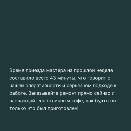
Время приезда мастера на прошлой неделе
составило всего 43 минуты, что говорит о
нашей оперативности и серьезном подходе к
работе. Заказывайте ремонт прямо сейчас и
наслаждайтесь отличным кофе, как будто он
только что был приготовлен!