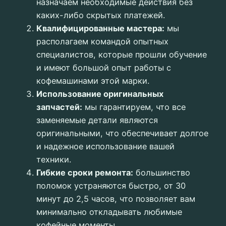
назначаем необходимые действия без
каких-либо скрытых платежей.
Квалифицированные мастера:
мы
располагаем командой опытных
специалистов, которые прошли обучение
и имеют большой опыт работы с
кофемашинами этой марки.
Использование оригинальных
запчастей:
мы гарантируем, что все
заменяемые детали являются
оригинальными, что обеспечивает долгое
и надежное использование вашей
техники.
Гибкие сроки ремонта:
большинство
поломок устраняются быстро, от 30
минут до 2,5 часов, что позволяет вам
минимально откладывать любимые
кофейные моменты.