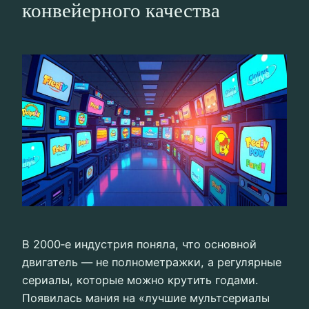
конвейерного качества
В 2000‑е индустрия поняла, что основной
двигатель — не полнометражки, а регулярные
сериалы, которые можно крутить годами.
Появилась мания на «лучшие мультсериалы