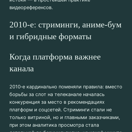
видеореференсов.
2010‑е: стриминги, аниме‑бум
и гибридные форматы
Когда платформа важнее
канала
2010‑е кардинально поменяли правила: вместо
борьбы за слот на телеканале началась
конкуренция за место в рекомендациях
платформ и соцсетей. Стриминги стали не
только витриной, но и главными заказчиками,
при этом аналитика просмотра стала