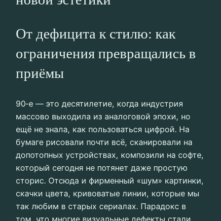
От дефицита к стилю: как
ограничения превращались в
приёмы
90‑е — это десятилетие, когда индустрия
массово выходила из аналоговой эпохи, но
ещё не знала, как пользоваться цифрой. На
бумаге рисовали почти всё, сканировали на
допотопных устройствах, композили на софте,
который сегодня не потянет даже простую
сторис. Отсюда и фирменный «шум» картинки,
скачки цвета, кривоватые линии, которые мы
так любим в старых сериалах. Парадокс в
том, что многие визуальные дефекты стали