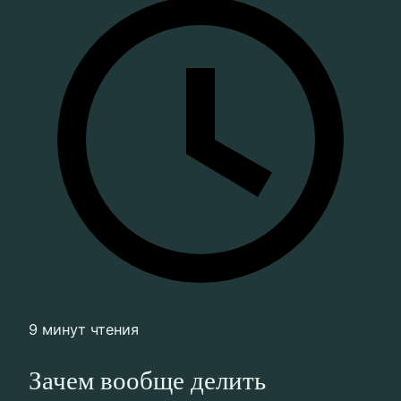
9 минут чтения
Зачем вообще делить