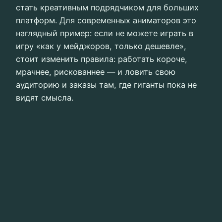
стать креативным подрядчиком для больших
платформ. Для современных аниматоров это
наглядный пример: если не можете играть в
игру «как у мейджоров, только дешевле»,
стоит изменить правила: работать короче,
мрачнее, рискованнее — и ловить свою
аудиторию и заказы там, где гиганты пока не
видят смысла.