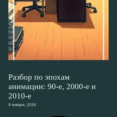
Разбор по эпохам
анимации: 90-е, 2000-е и
2010-е
9 января, 2026