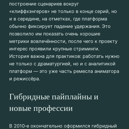
построение сценариев вокруг
«клиффхэнгеров» не только в конце серий, но
и в середине, на отметках, где платформа
обычно фиксирует падение удержания. Это
позволило им показать очень хорошие
метрики вовлечённости, после чего к проекту
интерес проявили крупные стриминги.
История важна для практиков: работать нужно
не только с драматургией, но и с аналитикой
платформ — это уже часть ремесла аниматора
и режиссёра.
Гибридные пайплайны и
новые профессии
В 2010‑е окончательно оформился гибридный