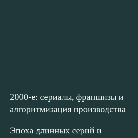
2000‑е: сериалы, франшизы и
алгоритмизация производства
Эпоха длинных серий и