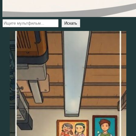
Поиск
Искать