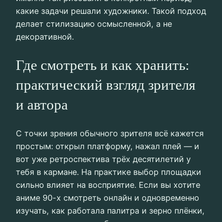
какие задачи решали художники. Такой подход
делает стилизацию осмысленной, а не
декоративной.
Где смотреть и как хранить:
практический взгляд зрителя
и автора
С точки зрения обычного зрителя всё кажется
простым: открыл платформу, нажал плей — и
вот уже ретроспектива трёх десятилетий у
тебя в кармане. На практике выбор площадки
сильно влияет на восприятие. Если вы хотите
аниме 90-х смотреть онлайн и одновременно
изучать, как работала палитра и зерно плёнки,