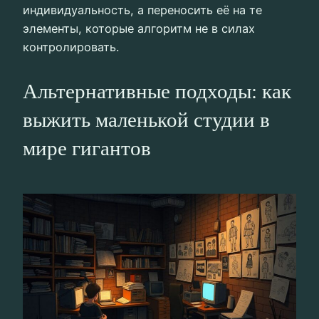
индивидуальность, а переносить её на те
элементы, которые алгоритм не в силах
контролировать.
Альтернативные подходы: как
выжить маленькой студии в
мире гигантов