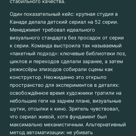
стабильного качества.
Один показательный кейс: крупная студия в
Канаде делала детский сериал на 52 серии.
Менеджмент требовал идеального
визуального стандарта без просадок от серии
к серии. Команда выстроила так называемый
«пакетный подход»: ключевые библиотеки поз,
циклов и переходов сделали заранее, а затем
режиссёры эпизодов собирали сцены как
конструктор. Неожиданно это открыло
пространство для экспериментов в деталях:
освобождённое время художники тратили на
небольшие геги на заднем плане, визуальные
шутки, отсылки к кино. Зритель чувствовал,
что сериал живой, хотя фундамент был
максимально механистичным. Альтернативный
метод автоматизации: не убивать