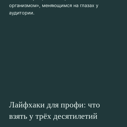
организмом», меняющимся на глазах у
аудитории.
Лайфхаки для профи: что
взять у трёх десятилетий