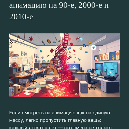
анимацию на 90‑е, 2000‑е и
2010‑е
Если смотреть на анимацию как на единую
массу, легко пропустить главную вещь:
каждый десяток лет — это смена не только