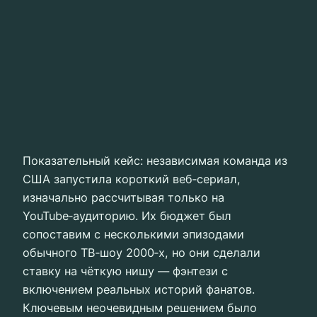
Показательный кейс: независимая команда из
США запустила короткий веб‑сериал,
изначально рассчитывая только на
YouTube‑аудиторию. Их бюджет был
сопоставим с несколькими эпизодами
обычного ТВ‑шоу 2000‑х, но они сделали
ставку на чёткую нишу — фэнтези с
включением реальных историй фанатов.
Ключевым неочевидным решением было