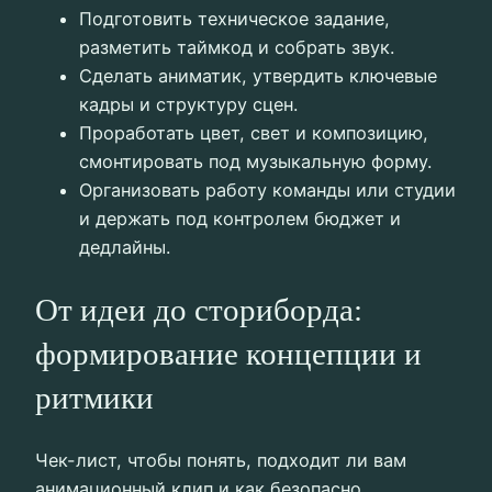
Подготовить техническое задание,
разметить таймкод и собрать звук.
Сделать аниматик, утвердить ключевые
кадры и структуру сцен.
Проработать цвет, свет и композицию,
смонтировать под музыкальную форму.
Организовать работу команды или студии
и держать под контролем бюджет и
дедлайны.
От идеи до сториборда:
формирование концепции и
ритмики
Чек-лист, чтобы понять, подходит ли вам
анимационный клип и как безопасно