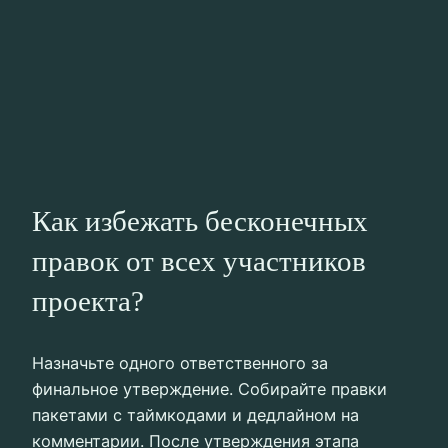
Как избежать бесконечных
правок от всех участников
проекта?
Назначьте одного ответственного за
финальное утверждение. Собирайте правки
пакетами с таймкодами и дедлайном на
комментарии. После утверждения этапа