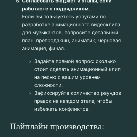
Согласовать бюджет и этапы, если
работаете с подрядчиком
.
Если вы пользуетесь услугами по
разработке анимационного видеоклипа
для музыкантов, попросите детальный
план: препродакшн, аниматик, черновая
анимация, финал.
Задайте прямой вопрос: сколько
стоит сделать анимационный клип
на песню с вашим уровнем
сложности.
Зафиксируйте количество раундов
правок на каждом этапе, чтобы
избежать конфликтов.
Пайплайн производства: