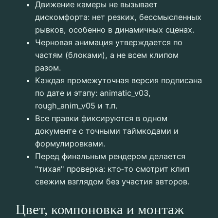
Движение камеры не вызывает
дискомфорта: нет резких, бессмысленных
рывков, особенно в динамичных сценах.
Черновая анимация утверждается по
частям (блоками), а не всем клипом
разом.
Каждая промежуточная версия подписана
по дате и этапу: animatic_v03,
rough_anim_v05 и т.п.
Все правки фиксируются в одном
документе с точными таймкодами и
формулировками.
Перед финальным рендером делается
"тихая" проверка: кто‑то смотрит клип
свежим взглядом без участия авторов.
Цвет, компоновка и монтаж