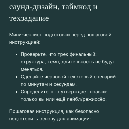
саунд-дизайн, таймкод и
техзадание
Мини‑чеклист подготовки перед пошаговой
инструкцией:
Проверьте, что трек финальный:
структура, темп, длительность не будут
меняться.
Сделайте черновой текстовый сценарий
по минутам и секундам.
Определите, кто утверждает правки:
только вы или ещё лейбл/режиссёр.
Пошаговая инструкция, как безопасно
подготовить основу для анимации: