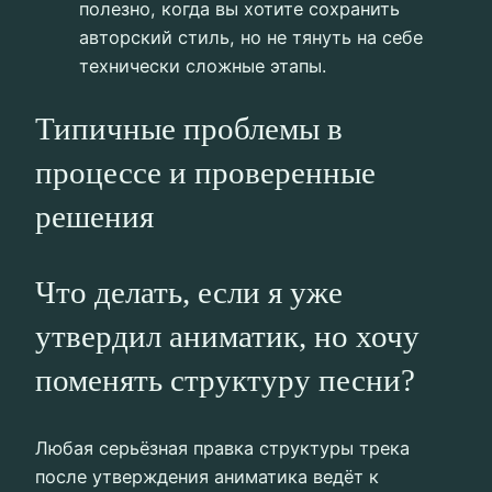
полезно, когда вы хотите сохранить
авторский стиль, но не тянуть на себе
технически сложные этапы.
Типичные проблемы в
процессе и проверенные
решения
Что делать, если я уже
утвердил аниматик, но хочу
поменять структуру песни?
Любая серьёзная правка структуры трека
после утверждения аниматика ведёт к