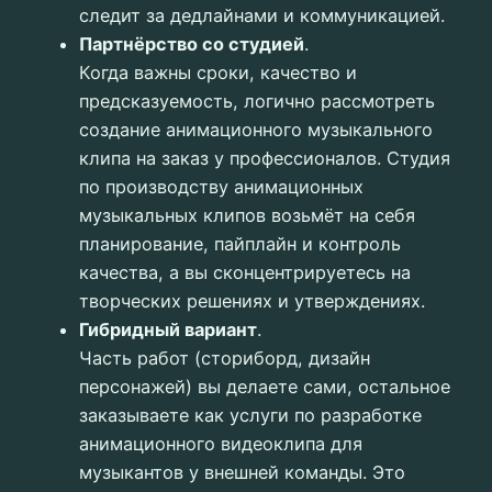
следит за дедлайнами и коммуникацией.
Партнёрство со студией
.
Когда важны сроки, качество и
предсказуемость, логично рассмотреть
создание анимационного музыкального
клипа на заказ у профессионалов. Студия
по производству анимационных
музыкальных клипов возьмёт на себя
планирование, пайплайн и контроль
качества, а вы сконцентрируетесь на
творческих решениях и утверждениях.
Гибридный вариант
.
Часть работ (сториборд, дизайн
персонажей) вы делаете сами, остальное
заказываете как услуги по разработке
анимационного видеоклипа для
музыкантов у внешней команды. Это