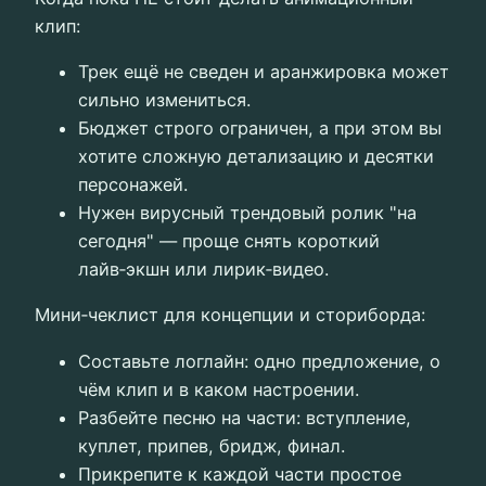
клип:
Трек ещё не сведен и аранжировка может
сильно измениться.
Бюджет строго ограничен, а при этом вы
хотите сложную детализацию и десятки
персонажей.
Нужен вирусный трендовый ролик "на
сегодня" — проще снять короткий
лайв‑экшн или лирик‑видео.
Мини‑чеклист для концепции и сториборда:
Составьте логлайн: одно предложение, о
чём клип и в каком настроении.
Разбейте песню на части: вступление,
куплет, припев, бридж, финал.
Прикрепите к каждой части простое