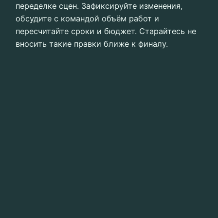
переделке сцен. Зафиксируйте изменения,
обсудите с командой объём работ и
пересчитайте сроки и бюджет. Старайтесь не
вносить такие правки ближе к финалу.