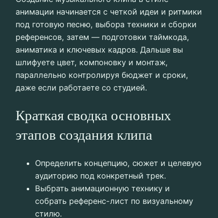
анимации начинается с четкой идеи и ритмики
под готовую песню, выбора техники и сборки
референсов, затем — подготовки таймкода,
аниматика и ключевых кадров. Дальше вы
шлифуете цвет, компоновку и монтаж,
параллельно контролируя бюджет и сроки,
даже если работаете со студией.
Краткая сводка основных
этапов создания клипа
Определить концепцию, сюжет и целевую
аудиторию под конкретный трек.
Выбрать анимационную технику и
собрать референс-лист по визуальному
стилю.