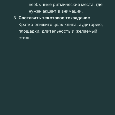
необычные ритмические места, где
нужен акцент в анимации.
Составить текстовое техзадание
.
Кратко опишите цель клипа, аудиторию,
площадки, длительность и желаемый
стиль.