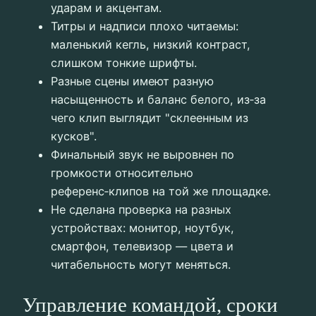
ударам и акцентам.
Титры и надписи плохо читаемы:
маленький кегль, низкий контраст,
слишком тонкие шрифты.
Разные сцены имеют разную
насыщенность и баланс белого, из‑за
чего клип выглядит "склеенным из
кусков".
Финальный звук не выровнен по
громкости относительно
референс‑клипов на той же площадке.
Не сделана проверка на разных
устройствах: монитор, ноутбук,
смартфон, телевизор — цвета и
читабельность могут меняться.
Управление командой, сроки