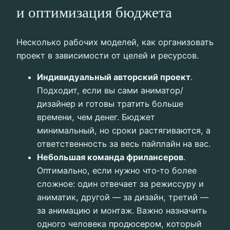
и оптимизация бюджета
Несколько рабочих моделей, как организовать
проект в зависимости от целей и ресурсов.
Индивидуальный авторский проект
.
Подходит, если вы сами аниматор/
дизайнер и готовы тратить больше
времени, чем денег. Бюджет
минимальный, но сроки растягиваются, а
ответственность за весь пайплайн на вас.
Небольшая команда фрилансеров
.
Оптимально, если нужно что‑то более
сложное: один отвечает за режиссуру и
аниматик, другой — за дизайн, третий —
за анимацию и монтаж. Важно назначить
одного человека продюсером, который