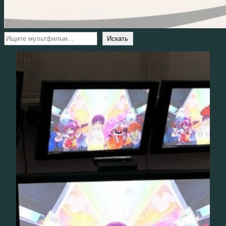
Поиск
Искать