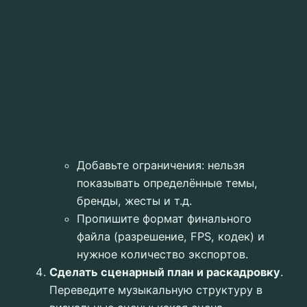
Добавьте ограничения: нельзя
показывать определённые темы,
бренды, жесты и т.д.
Пропишите формат финального
файла (разрешение, FPS, кодек) и
нужное количество экспортов.
Сделать сценарный план и раскадровку
.
Переведите музыкальную структуру в