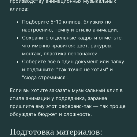
производству анимационных музыкальных
клипов:
Подберите 5-10 клипов, близких по
настроению, темпу и стилю анимации.
Сохраните отдельные кадры и отметьте,
что именно нравится: цвет, ракурсы,
монтаж, пластика персонажей.
Соберите всё в один документ или папку
и подпишите: "так точно не хотим" и
"сюда стремимся".
Если вы хотите заказать музыкальный клип в
стиле анимации у подрядчика, заранее
пришлите ему этот референс‑пак — так проще
обсуждать бюджет и сложность.
Подготовка материалов: