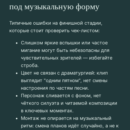
под музыкальную форму
Типичные ошибки на финишной стадии,
которые стоит проверить чек-листом:
Слишком яркие вспышки или частое
мигание могут быть небезопасны для
чувствительных зрителей — избегайте
строба.
Цвет не связан с драматургией: клип
выглядит "одним пятном", нет смены
настроения по частям песни.
Персонаж сливается с фоном, нет
чёткого силуэта и читаемой композиции
в ключевых моментах.
Монтаж не опирается на музыкальный
ритм: смена планов идёт случайно, а не к