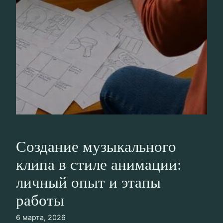
Создание музыкального
клипа в стиле анимации:
личный опыт и этапы
работы
6 марта, 2026