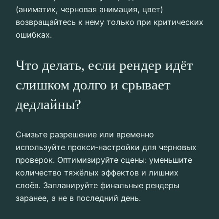
(аниматик, черновая анимация, цвет)
возвращайтесь к нему только при критических
ошибках.
Что делать, если рендер идёт
слишком долго и срывает
дедлайны?
Снизьте разрешение или временно
используйте прокси‑настройки для черновых
проверок. Оптимизируйте сцены: уменьшите
количество тяжёлых эффектов и лишних
слоёв. Запланируйте финальные рендеры
заранее, а не в последний день.