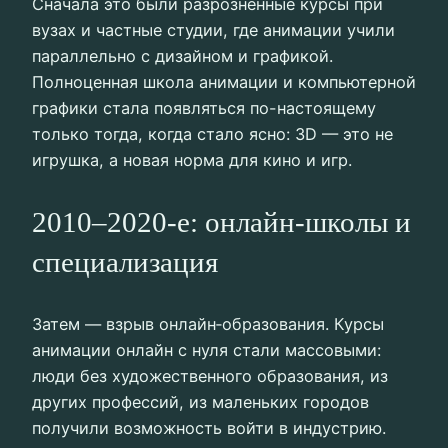
Сначала это были разрозненные курсы при
вузах и частные студии, где анимации учили
параллельно с дизайном и графикой.
Полноценная школа анимации и компьютерной
графики стала появляться по-настоящему
только тогда, когда стало ясно: 3D — это не
игрушка, а новая норма для кино и игр.
2010–2020-е: онлайн-школы и
специализация
Затем — взрыв онлайн‑образования. Курсы
анимации онлайн с нуля стали массовыми:
люди без художественного образования, из
других профессий, из маленьких городов
получили возможность войти в индустрию.