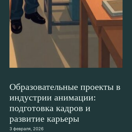
Образовательные проекты в
индустрии анимации:
подготовка кадров и
развитие карьеры
3 февраля, 2026