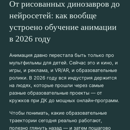
От рисованных динозавров до
нейросетей: как вообще
устроено обучение анимации
в 2026 году
Анимация давно перестала быть только про
мультфильмы для детей. Сейчас это и кино, и
игры, и реклама, и VR/AR, и образовательные
ролики. В 2026 году вся индустрия держится
на людях, которые прошли через самые
разные образовательные проекты — от
кружков при ДК до мощных онлайн‑программ.
Чтобы понимать, какие образовательные
траектории сегодня реально работают,
полезно глянуть назад — и затем пошагово