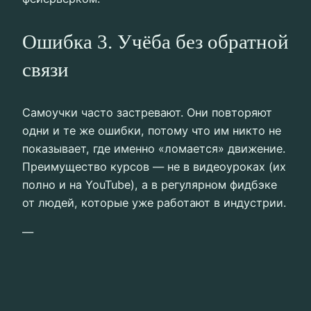
Ошибка 3. Учёба без обратной
связи
Самоучки часто застревают. Они повторяют
одни и те же ошибки, потому что им никто не
показывает, где именно «ломается» движение.
Преимущество курсов — не в видеоуроках (их
полно и на YouTube), а в регулярном фидбэке
от людей, которые уже работают в индустрии.
—