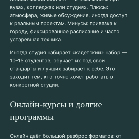
вузах, колледжах или студиях. Плюсы:
атмосфера, живые обсуждения, иногда доступ
к реальным проектам. Минусы: привязка к
городу, фиксированное расписание и часто
устаревшая техника.
Иногда студия набирает «кадетский» набор —
10–15 студентов, обучает их под свои
стандарты и лучших забирает к себе. Это
заходит тем, кто точно хочет работать в
конкретной студии.
Онлайн-курсы и долгие
программы
Онлайн даёт большой разброс форматов: от