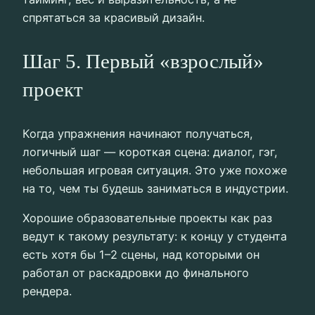
спрятаться за красивый дизайн.
Шаг 5. Первый «взрослый»
проект
Когда упражнения начинают получаться,
логичный шаг — короткая сцена: диалог, гэг,
небольшая игровая ситуация. Это уже похоже
на то, чем ты будешь заниматься в индустрии.
Хорошие образовательные проекты как раз
ведут к такому результату: к концу у студента
есть хотя бы 1–2 сцены, над которыми он
работал от раскадровки до финального
рендера.