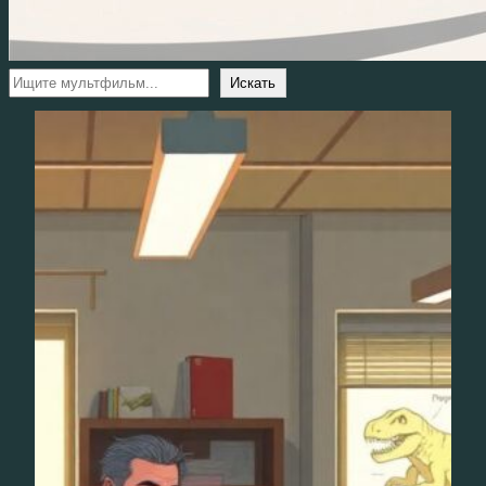
Поиск
Искать