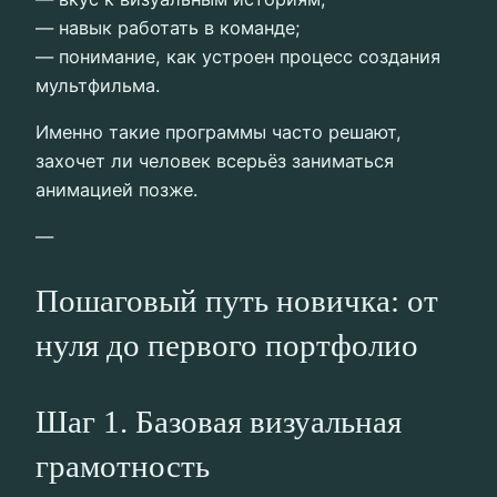
— навык работать в команде;
— понимание, как устроен процесс создания
мультфильма.
Именно такие программы часто решают,
захочет ли человек всерьёз заниматься
анимацией позже.
—
Пошаговый путь новичка: от
нуля до первого портфолио
Шаг 1. Базовая визуальная
грамотность