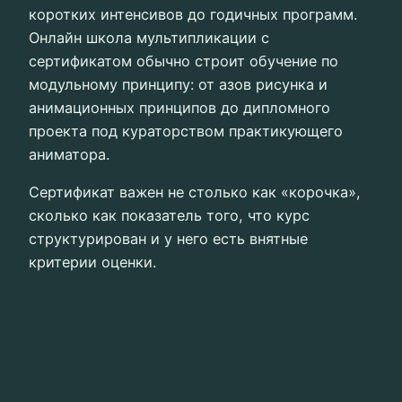
коротких интенсивов до годичных программ.
Онлайн школа мультипликации с
сертификатом обычно строит обучение по
модульному принципу: от азов рисунка и
анимационных принципов до дипломного
проекта под кураторством практикующего
аниматора.
Сертификат важен не столько как «корочка»,
сколько как показатель того, что курс
структурирован и у него есть внятные
критерии оценки.