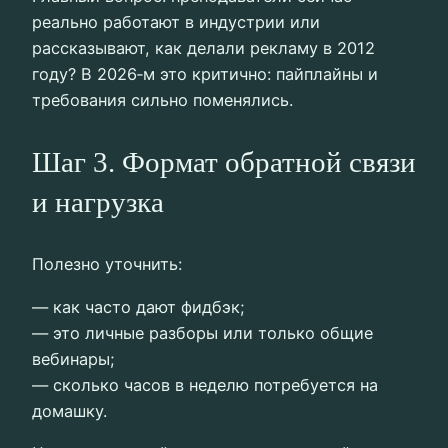
реально работают в индустрии или
рассказывают, как делали рекламу в 2012
году? В 2026‑м это критично: пайплайны и
требования сильно поменялись.
Шаг 3. Формат обратной связи
и нагрузка
Полезно уточнить:
— как часто дают фидбэк;
— это личные разборы или только общие
вебинары;
— сколько часов в неделю потребуется на
домашку.