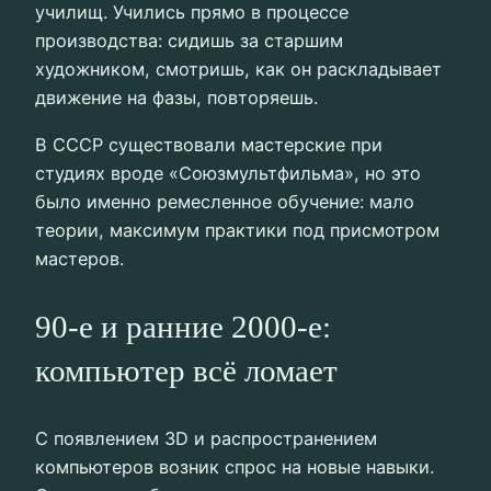
училищ. Учились прямо в процессе
производства: сидишь за старшим
художником, смотришь, как он раскладывает
движение на фазы, повторяешь.
В СССР существовали мастерские при
студиях вроде «Союзмультфильма», но это
было именно ремесленное обучение: мало
теории, максимум практики под присмотром
мастеров.
90-е и ранние 2000-е:
компьютер всё ломает
С появлением 3D и распространением
компьютеров возник спрос на новые навыки.