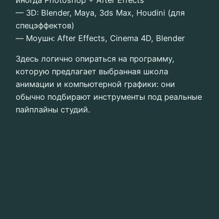
— 3D: Blender, Maya, 3ds Max, Houdini (для
спецэффектов)
— Моушн: After Effects, Cinema 4D, Blender
Здесь логично опираться на программу,
которую предлагает выбранная школа
анимации и компьютерной графики: они
обычно подбирают инструменты под реальные
пайплайны студий.