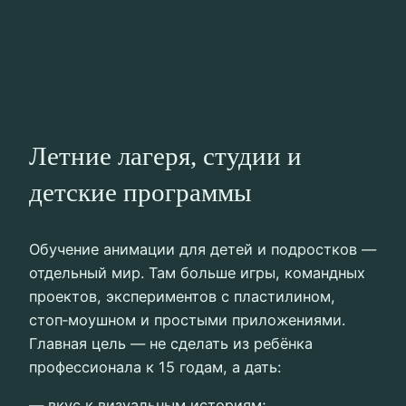
Летние лагеря, студии и
детские программы
Обучение анимации для детей и подростков —
отдельный мир. Там больше игры, командных
проектов, экспериментов с пластилином,
стоп‑моушном и простыми приложениями.
Главная цель — не сделать из ребёнка
профессионала к 15 годам, а дать:
— вкус к визуальным историям;