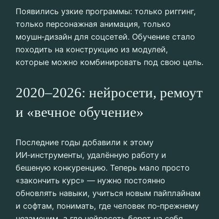
Появились узкие программы: только риггинг,
только персонажная анимация, только
моушн‑дизайн для соцсетей. Обучение стало
походить на конструкцию из модулей,
которые можно комбинировать под свою цель.
2020–2026: нейросети, ремоут
и «вечное обучение»
Последние годы добавили к этому
ИИ‑инструменты, удалённую работу и
бешеную конкуренцию. Теперь мало просто
«закончить курс» — нужно постоянно
обновлять навыки, учиться новым пайплайнам
и софтам, понимать, где человек по‑прежнему
незаменим, а где нейросеть берет на себя