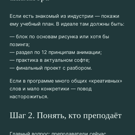
Если есть знакомый из индустрии — покажи
ему учебный план. В идеале там должны быть:
— блок по основам рисунка или хотя бы
позинга;
— раздел по 12 принципам анимации;
— практика в актуальном софте;
— финальный проект с разбором.
Если в программе много общих «креативных»
слов и мало конкретики — повод
насторожиться.
Шаг 2. Понять, кто преподаёт
Главный вопрос: преподаватели сейчас