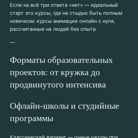
Если на всё три ответа «нет» — идеальный
старт это курсы, где не стыдно быть полным
новичком: курсы анимации онлайн с нуля,
рассчитанные на людей без опыта.
—
Форматы образовательных
проектов: от кружка до
продвинутого интенсива
Офлайн-школы и студийные
программы
Классический вариант — очные школы при