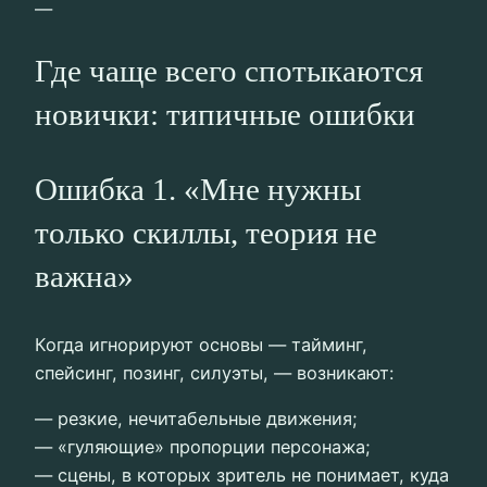
—
Где чаще всего спотыкаются
новички: типичные ошибки
Ошибка 1. «Мне нужны
только скиллы, теория не
важна»
Когда игнорируют основы — тайминг,
спейсинг, позинг, силуэты, — возникают:
— резкие, нечитабельные движения;
— «гуляющие» пропорции персонажа;
— сцены, в которых зритель не понимает, куда