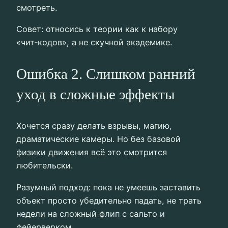
смотреть.
Совет: относись к теории как к набору
«чит‑кодов», а не скучной академике.
Ошибка 2. Слишком ранний
уход в сложные эффекты
Хочется сразу делать взрывы, магию,
драматические камеры. Но без базовой
физики движения всё это смотрится
любительски.
Разумный подход: пока не умеешь заставить
объект просто убедительно падать, не трать
недели на сложный флип с сальто и
фейерверком.