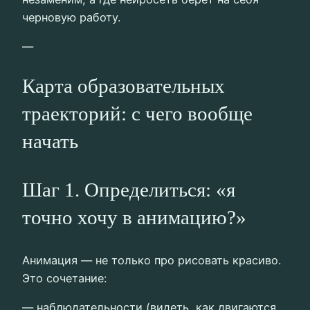
черновую работу.
—
Карта образовательных
траекторий: с чего вообще
начать
Шаг 1. Определиться: «я
точно хочу в анимацию?»
Анимация — не только про рисовать красиво.
Это сочетание:
— наблюдательности (видеть, как двигаются