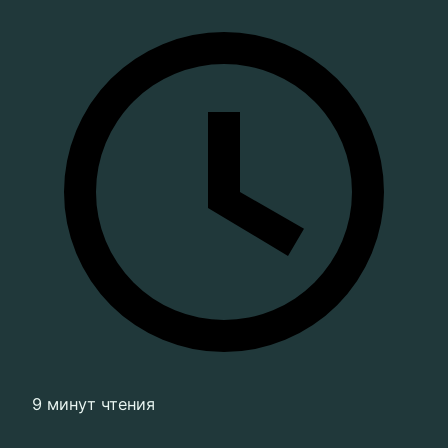
9 минут чтения