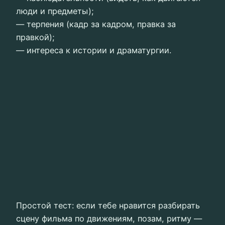
люди и предметы);
— терпения (кадр за кадром, правка за
правкой);
— интереса к истории и драматургии.
Простой тест: если тебе нравится разбирать
сцену фильма по движениям, позам, ритму —