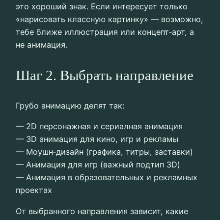
это хороший знак. Если интересует только
«нарисовать классную картинку» — возможно,
тебе ближе иллюстрация или концепт‑арт, а
не анимация.
Шаг 2. Выбрать направление
Грубо анимацию делят так:
— 2D персонажная и сериалная анимация
— 3D анимация для кино, игр и рекламы
— Моушн‑дизайн (графика, титры, заставки)
— Анимация для игр (важный подтип 3D)
— Анимация в образовательных и рекламных
проектах
От выбранного направления зависит, какие