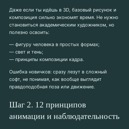
Даже если ты идёшь в 3D, базовый рисунок и
композиция сильно экономят время. Не нужно
становиться академическим художником, но
полезно освоить:
— фигуру человека в простых формах;
— свет и тень;
— принципы композиции кадра.
Ошибка новичков: сразу лезут в сложный
софт, не понимая, как вообще выглядит
правдоподобная поза или движение.
Шаг 2. 12 принципов
анимации и наблюдательность