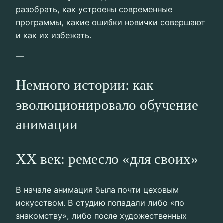
разобрать, как устроены современные
программы, какие ошибки новички совершают
и как их избежать.
—
Немного истории: как
эволюционировало обучение
анимации
XX век: ремесло «для своих»
В начале анимация была почти цеховым
искусством. В студию попадали либо «по
знакомству», либо после художественных