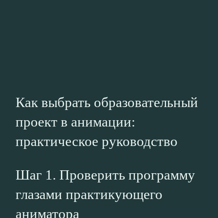
Как выбрать образовательный
проект в анимации:
практическое руководство
Шаг 1. Проверить программу
глазами практикующего
аниматора