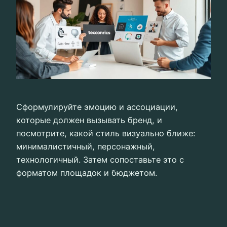
Сформулируйте эмоцию и ассоциации,
которые должен вызывать бренд, и
посмотрите, какой стиль визуально ближе:
минималистичный, персонажный,
технологичный. Затем сопоставьте это с
форматом площадок и бюджетом.