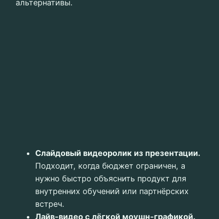
альтернативы.
Слайдовый видеоролик из презентации.
Подходит, когда бюджет ограничен, а
нужно быстро объяснить продукт для
внутренних обучений или партнёрских
встреч.
Лайв‑видео с лёгкой моушн‑графикой.