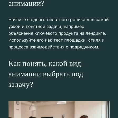
анимации?
Начните с одного пилотного ролика для самой
узкой и понятной задачи, например
объяснения ключевого продукта на лендинге.
Используйте его как тест площадки, стиля и
процесса взаимодействия с подрядчиком.
Как понять, какой вид
анимации выбрать под
задачу?