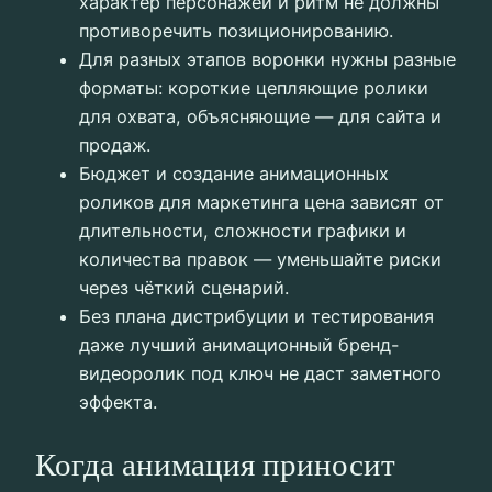
характер персонажей и ритм не должны
противоречить позиционированию.
Для разных этапов воронки нужны разные
форматы: короткие цепляющие ролики
для охвата, объясняющие — для сайта и
продаж.
Бюджет и создание анимационных
роликов для маркетинга цена зависят от
длительности, сложности графики и
количества правок — уменьшайте риски
через чёткий сценарий.
Без плана дистрибуции и тестирования
даже лучший анимационный бренд-
видеоролик под ключ не даст заметного
эффекта.
Когда анимация приносит