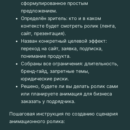
сформулированное простым
предложением.
Определён зритель: кто и в каком
контексте будет смотреть ролик (лента,
сайт, презентация).
Назван конкретный целевой эффект:
переход на сайт, заявка, подписка,
понимание продукта.
Собраны все ограничения: длительность,
бренд‑гайд, запретные темы,
юридические риски.
Решено, будете ли вы делать ролик сами
или планируете анимация для бизнеса
заказать у подрядчика.
Пошаговая инструкция по созданию сценария
анимационного ролика: