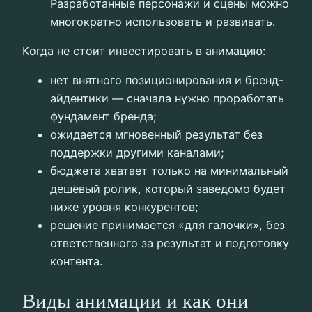
Разработанные персонажи и сцены можно
многократно использовать и развивать.
Когда не стоит инвестировать в анимацию:
нет внятного позиционирования и бренд-
айдентики — сначала нужно проработать
фундамент бренда;
ожидается мгновенный результат без
поддержки другими каналами;
бюджета хватает только на минимальный
дешёвый ролик, который заведомо будет
ниже уровня конкурентов;
решение принимается «для галочки», без
ответственного за результат и подготовку
контента.
Виды анимации и как они