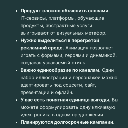
Продукт сложно объяснить словами.
IT‑сервисы, платформы, обучающие
продукты, абстрактные услуги
выигрывают от визуальных метафор.
Нужно выделиться в перегретой
рекламной среде.
Анимация позволяет
играть с формами, героями и динамикой,
создавая узнаваемый стиль.
Важно единообразие по каналам.
Один
набор иллюстраций и персонажей можно
адаптировать под соцсети, сайт,
презентации и офлайн.
У вас есть понятная единица выгоды.
Вы
можете сформулировать одну ключевую
идею ролика в одном предложении.
Планируются долгосрочные кампании.