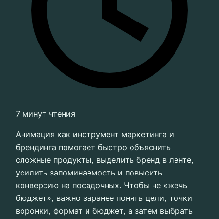
7 минут чтения
Анимация как инструмент маркетинга и
брендинга помогает быстро объяснить
сложные продукты, выделить бренд в ленте,
усилить запоминаемость и повысить
конверсию на посадочных. Чтобы не «жечь
бюджет», важно заранее понять цели, точки
воронки, формат и бюджет, а затем выбрать