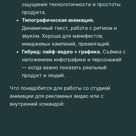
ощущение технологичности и простоты
продукта.
Типографическая анимация.
Динамичный текст, работа с ритмом и
звуком. Хороша для манифестов,
имиджевых кампаний, презентаций.
Гибрид: лайф‑видео + графика.
Съёмка с
наложением инфографики и персонажей
— когда важно показать реальный
продукт и людей.
Что понадобится для работы со студией
анимации для рекламных видео или с
внутренней командой: