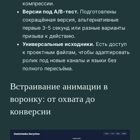
компрессии.
Версии под A/B‑тест.
Подготовлены
сокращённая версия, альтернативные
первые 3-5 секунд или разные варианты
призыва к действию.
Универсальные исходники.
Есть доступ
к проектным файлам, чтобы адаптировать
ролик под новые каналы и языки без
полного пересъёма.
Встраивание анимации в
воронку: от охвата до
конверсии