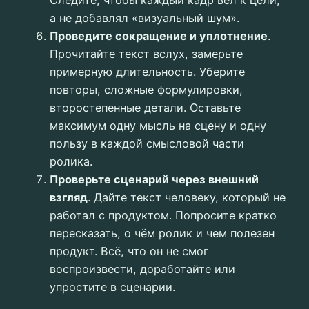
Следите, чтобы каждый кадр вёл к цели,
а не добавлял «визуальный шум».
Проведите сокращение и уплотнение
.
Прочитайте текст вслух, замерьте
примерную длительность. Уберите
повторы, сложные формулировки,
второстепенные детали. Оставьте
максимум одну мысль на сцену и одну
пользу в каждой смысловой части
ролика.
Проверьте сценарий через внешний
взгляд
. Дайте текст человеку, который не
работал с продуктом. Попросите кратко
пересказать, о чём ролик и чем полезен
продукт. Всё, что он не смог
воспроизвести, доработайте или
упростите в сценарии.