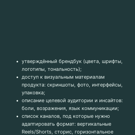
утверждённый брендбук (цвета, шрифты,
логотипы, тональность);
доступ к визуальным материалам
продукта: скриншоты, фото, интерфейсы,
упаковка;
описание целевой аудитории и инсайтов:
боли, возражения, язык коммуникации;
список каналов, под которые нужно
адаптировать формат: вертикальные
Reels/Shorts, сторис, горизонтальное