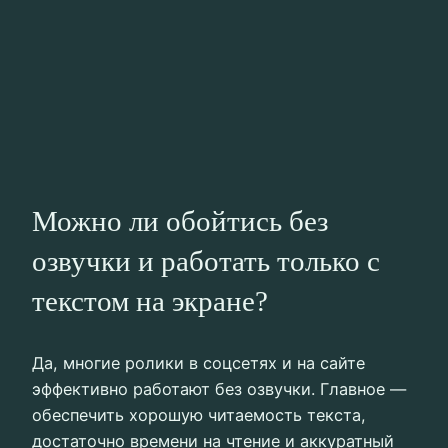
Можно ли обойтись без
озвучки и работать только с
текстом на экране?
Да, многие ролики в соцсетях и на сайте
эффективно работают без озвучки. Главное —
обеспечить хорошую читаемость текста,
достаточно времени на чтение и аккуратный