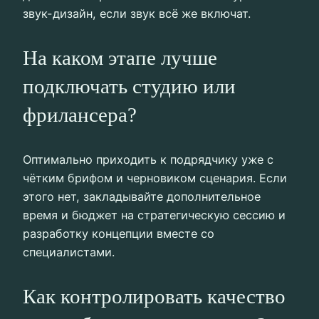
звук-дизайн, если звук всё же включат.
На каком этапе лучше
подключать студию или
фрилансера?
Оптимально приходить к подрядчику уже с
чётким брифом и черновиком сценария. Если
этого нет, закладывайте дополнительное
время и бюджет на стратегическую сессию и
разработку концепции вместе со
специалистами.
Как контролировать качество