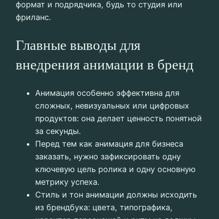
формат и подрядчика, будь то студия или
фриланс.
Главные выводы для
внедрения анимации в бренд
Анимация особенно эффективна для
сложных, невизуальных или цифровых
продуктов: она делает ценность понятной
за секунды.
Перед тем как анимация для бизнеса
заказать, нужно зафиксировать одну
ключевую цель ролика и одну основную
метрику успеха.
Стиль и тон анимации должны исходить
из брендбука: цвета, типографика,