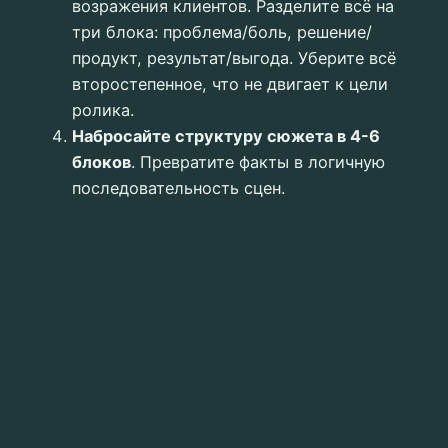
возражения клиентов. Разделите всё на
три блока: проблема/боль, решение/
продукт, результат/выгода. Уберите всё
второстепенное, что не двигает к цели
ролика.
Набросайте структуру сюжета в 4-6
блоков
. Превратите факты в логичную
последовательность сцен.