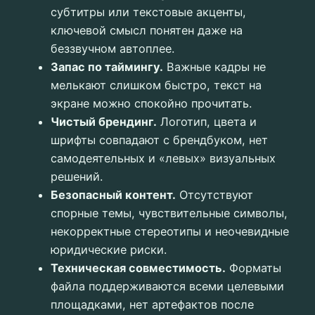
субтитры или текстовые акценты,
ключевой смысл понятен даже на
беззвучном автоплее.
Запас по таймингу.
Важные кадры не
мелькают слишком быстро, текст на
экране можно спокойно прочитать.
Чистый брендинг.
Логотип, цвета и
шрифты совпадают с брендбуком, нет
самодеятельных и «левых» визуальных
решений.
Безопасный контент.
Отсутствуют
спорные темы, чувствительные символы,
некорректные стереотипы и неочевидные
юридические риски.
Техническая совместимость.
Форматы
файла поддерживаются всеми целевыми
площадками, нет артефактов после