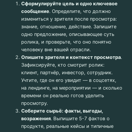
Сформулируйте цель и одно ключевое
сообщение
. Определите, что должно
измениться у зрителя после просмотра:
знание, отношение, действие. Запишите
одно предложение, описывающее суть
ролика, и проверьте, что оно понятно
человеку вне вашей отрасли.
Опишите зрителя и контекст просмотра
.
Зафиксируйте, кто смотрит ролик:
клиент, партнёр, инвестор, сотрудник.
Учтите, где он его увидит — в соцсетях,
на лендинге, на мероприятии — и сколько
времени он реально готов уделить
просмотру.
Соберите сырьё: факты, выгоды,
возражения
. Выпишите 5-7 фактов о
продукте, реальные кейсы и типичные