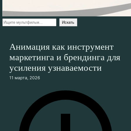
Поиск
Искать
Анимация как инструмент
маркетинга и брендинга для
усиления узнаваемости
11 марта, 2026