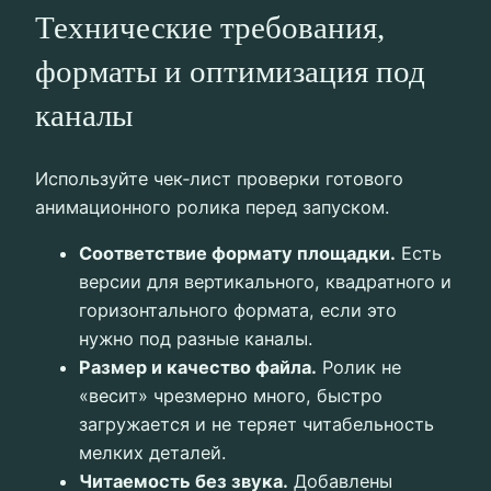
Технические требования,
форматы и оптимизация под
каналы
Используйте чек‑лист проверки готового
анимационного ролика перед запуском.
Соответствие формату площадки.
Есть
версии для вертикального, квадратного и
горизонтального формата, если это
нужно под разные каналы.
Размер и качество файла.
Ролик не
«весит» чрезмерно много, быстро
загружается и не теряет читабельность
мелких деталей.
Читаемость без звука.
Добавлены