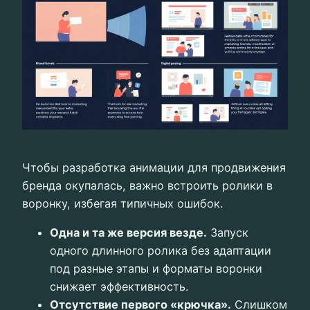
Чтобы разработка анимации для продвижения
бренда окупалась, важно встроить ролики в
воронку, избегая типичных ошибок.
Одна и та же версия везде.
Запуск
одного длинного ролика без адаптации
под разные этапы и форматы воронки
снижает эффективность.
Отсутствие первого «крючка».
Слишком