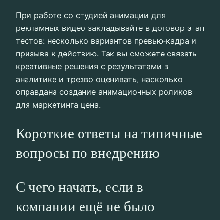
При работе со студией анимации для
рекламных видео закладывайте в договор этап
тестов: несколько вариантов превью‑кадра и
призыва к действию. Так вы сможете связать
креативные решения с результатами в
аналитике и трезво оценивать, насколько
оправдана создание анимационных роликов
для маркетинга цена.
Короткие ответы на типичные
вопросы по внедрению
С чего начать, если в
компании ещё не было