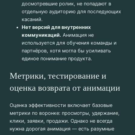
досмотревшие ролик, не попадают в
отдельную аудиторию для последующих
касаний.
Нет версий для внутренних
коммуникаций.
Анимация не
используется для обучения команды и
партнёров, хотя могла бы усиливать
единое понимание продукта.
Метрики, тестирование и
оценка возврата от анимации
Оценка эффективности включает базовые
метрики по воронке: просмотры, удержание,
клики, заявки, продажи. Однако не всегда
нужна дорогая анимация — есть разумные