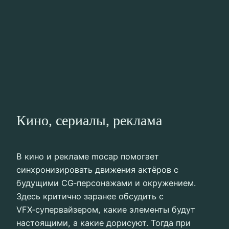
Кино, сериалы, реклама
В кино и рекламе mocap помогает
синхронизировать движения актёров с
будущими CG‑персонажами и окружением.
Здесь критично заранее обсудить с
VFX‑супервайзером, какие элементы будут
настоящими, а какие дорисуют. Тогда при