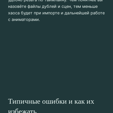
назовёте файлы дублей и сцен, тем меньше
хаоса будет при импорте и дальнейшей работе
с аниматорами.
Типичные ошибки и как их
избежать