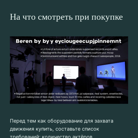
На что смотреть при покупке
Перед тем как оборудование для захвата
движения купить, составьте список
требований: количество актёров