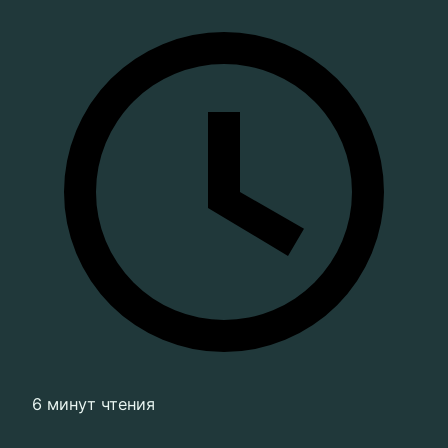
6 минут чтения