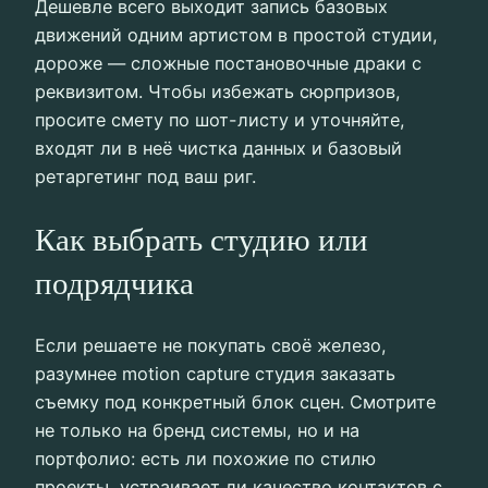
Дешевле всего выходит запись базовых
движений одним артистом в простой студии,
дороже — сложные постановочные драки с
реквизитом. Чтобы избежать сюрпризов,
просите смету по шот-листу и уточняйте,
входят ли в неё чистка данных и базовый
ретаргетинг под ваш риг.
Как выбрать студию или
подрядчика
Если решаете не покупать своё железо,
разумнее motion capture студия заказать
съемку под конкретный блок сцен. Смотрите
не только на бренд системы, но и на
портфолио: есть ли похожие по стилю
проекты, устраивает ли качество контактов с