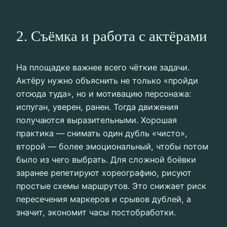
2. Съёмка и работа с актёрами
На площадке важнее всего чёткие задачи.
Актёру нужно объяснить не только «пройди
отсюда туда», но и мотивацию персонажа:
испуган, уверен, ранен. Тогда движения
получаются выразительными. Хорошая
практика — снимать один дубль «чисто»,
второй — более эмоциональный, чтобы потом
было из чего выбрать. Для сложной боёвки
заранее репетируют хореографию, рисуют
простые схемы маршрутов. Это снижает риск
пересечения маркеров и срывов дублей, а
значит, экономит часы постобработки.