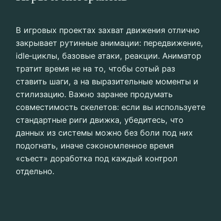
В игровых проектах захват движения отлично
закрывает рутинные анимации: передвижение,
idlе‑циклы, базовые атаки, реакции. Аниматор
тратит время не на то, чтобы сотый раз
ставить шаги, а на выразительные моменты и
стилизацию. Важно заранее продумать
совместимость скелетов: если вы используете
стандартные риги движка, убедитесь, что
данных из системы можно без боли под них
подогнать, иначе сэкономленное время
«съест» доработка под каждый контрол
отдельно.