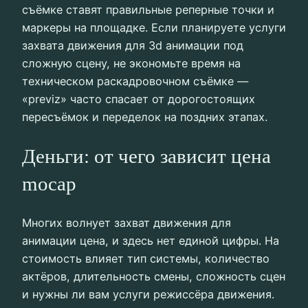
съёмке ставят правильные реперные точки и
маркеры на площадке. Если планируете услуги
захвата движения для 3d анимации под
сложную сцену, не экономьте время на
техническом раскадровочном съёмке —
«previz» часто спасает от дорогостоящих
пересъёмок и переделок на поздних этапах.
Деньги: от чего зависит цена
mocap
Многих волнует захват движения для
анимации цена, и здесь нет единой цифры. На
стоимость влияет тип системы, количество
актёров, длительность смены, сложность сцен
и нужны ли вам услуги режиссёра движения.