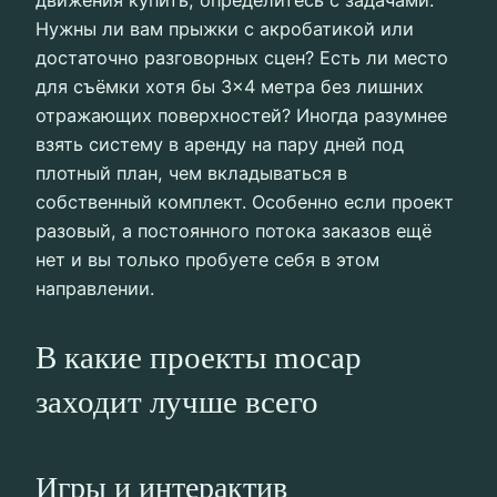
движения купить, определитесь с задачами.
Нужны ли вам прыжки с акробатикой или
достаточно разговорных сцен? Есть ли место
для съёмки хотя бы 3×4 метра без лишних
отражающих поверхностей? Иногда разумнее
взять систему в аренду на пару дней под
плотный план, чем вкладываться в
собственный комплект. Особенно если проект
разовый, а постоянного потока заказов ещё
нет и вы только пробуете себя в этом
направлении.
В какие проекты mocap
заходит лучше всего
Игры и интерактив