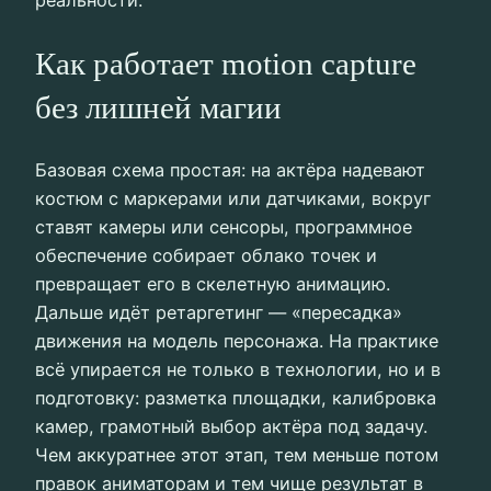
реальности.
Как работает motion capture
без лишней магии
Базовая схема простая: на актёра надевают
костюм с маркерами или датчиками, вокруг
ставят камеры или сенсоры, программное
обеспечение собирает облако точек и
превращает его в скелетную анимацию.
Дальше идёт ретаргетинг — «пересадка»
движения на модель персонажа. На практике
всё упирается не только в технологии, но и в
подготовку: разметка площадки, калибровка
камер, грамотный выбор актёра под задачу.
Чем аккуратнее этот этап, тем меньше потом
правок аниматорам и тем чище результат в