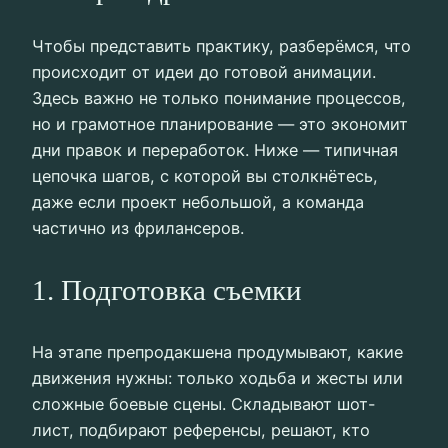
Чтобы представить практику, разберёмся, что
происходит от идеи до готовой анимации.
Здесь важно не только понимание процессов,
но и грамотное планирование — это экономит
дни правок и переработок. Ниже — типичная
цепочка шагов, с которой вы столкнётесь,
даже если проект небольшой, а команда
частично из фрилансеров.
1. Подготовка съемки
На этапе препродакшена продумывают, какие
движения нужны: только ходьба и жесты или
сложные боевые сцены. Складывают шот-
лист, подбирают референсы, решают, кто