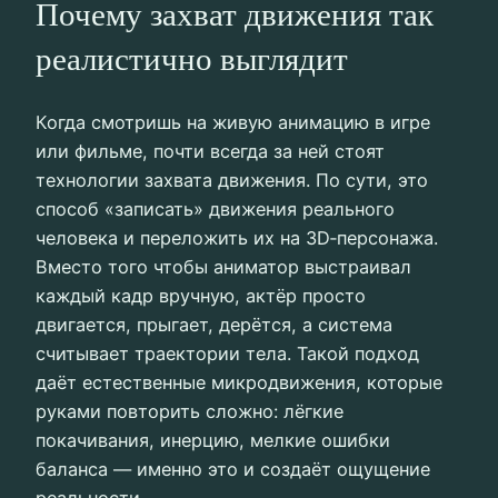
Почему захват движения так
реалистично выглядит
Когда смотришь на живую анимацию в игре
или фильме, почти всегда за ней стоят
технологии захвата движения. По сути, это
способ «записать» движения реального
человека и переложить их на 3D‑персонажа.
Вместо того чтобы аниматор выстраивал
каждый кадр вручную, актёр просто
двигается, прыгает, дерётся, а система
считывает траектории тела. Такой подход
даёт естественные микродвижения, которые
руками повторить сложно: лёгкие
покачивания, инерцию, мелкие ошибки
баланса — именно это и создаёт ощущение