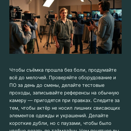
Чтобы съёмка прошла без боли, продумайте
всё до мелочей. Проверяйте оборудование и
ПО за день до смены, делайте тестовые
проходы, записывайте референсы на обычную
камеру — пригодятся при правках. Следите за
тем, чтобы актёр не носил лишних свисающих
элементов одежды и украшений. Делайте
короткие дубли, но с паузами, чтобы было
удобно резать по таймлайну. Чем понятнее вы