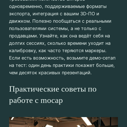
одновременно, поддерживаемые форматы
экспорта, интеграция с вашим 3D‑ПО и
движком. Полезно пообщаться с реальными
пользователями системы, а не только с
продавцами. Узнайте, как она ведёт себя на
долгих сессиях, сколько времени уходит на
калибровку, как часто теряются маркеры.
Если есть возможность, возьмите демо‑сетап
на тест: один день практики покажет больше,
чем десяток красивых презентаций.
Практические советы по
работе с mocap