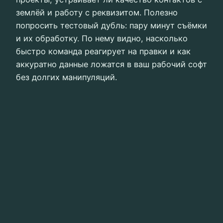
землёй и работу с реквизитом. Полезно
попросить тестовый дубль: пару минут съёмки
и их обработку. По нему видно, насколько
быстро команда реагирует на правки и как
аккуратно данные ложатся в ваш рабочий софт
без долгих манипуляций.