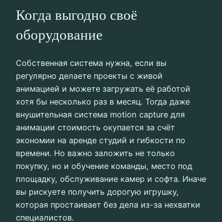
Когда выгодно своё
оборудование
Собственная система нужна, если вы
регулярно делаете проекты с живой
анимацией и можете загружать её работой
хотя бы несколько раз в месяц. Тогда даже
внушительная система motion capture для
анимации стоимость окупается за счёт
экономии на аренде студий и гибкости по
времени. Но важно заложить не только
покупку, но и обучение команды, место под
площадку, обслуживание камер и софта. Иначе
вы рискуете получить дорогую игрушку,
которая простаивает без дела из-за нехватки
специалистов.