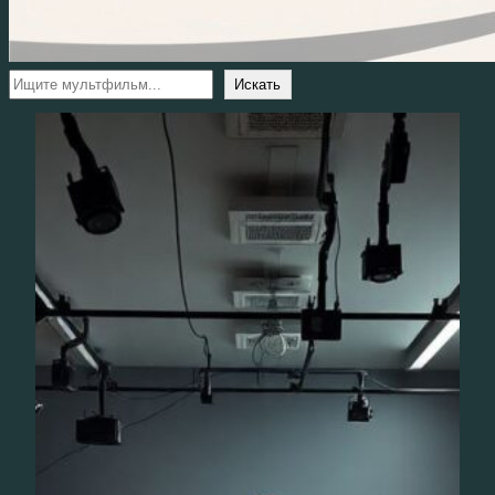
Поиск
Искать