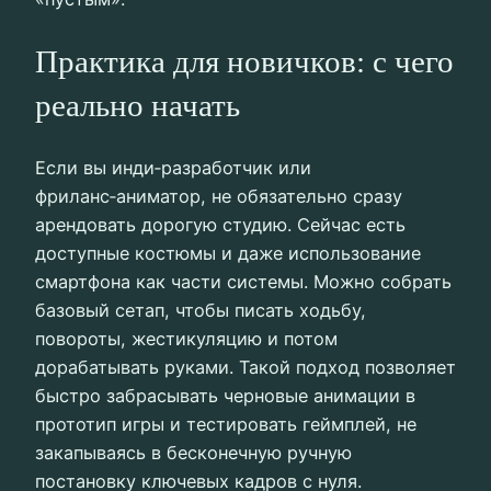
Практика для новичков: с чего
реально начать
Если вы инди‑разработчик или
фриланс‑аниматор, не обязательно сразу
арендовать дорогую студию. Сейчас есть
доступные костюмы и даже использование
смартфона как части системы. Можно собрать
базовый сетап, чтобы писать ходьбу,
повороты, жестикуляцию и потом
дорабатывать руками. Такой подход позволяет
быстро забрасывать черновые анимации в
прототип игры и тестировать геймплей, не
закапываясь в бесконечную ручную
постановку ключевых кадров с нуля.