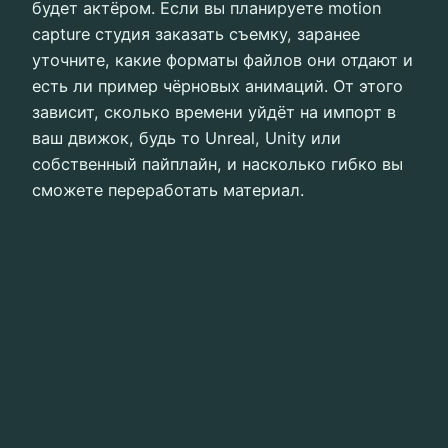
будет актёром. Если вы планируете motion
capture студия заказать съемку, заранее
уточните, какие форматы файлов они отдают и
есть ли пример чёрновых анимаций. От этого
зависит, сколько времени уйдёт на импорт в
ваш движок, будь то Unreal, Unity или
собственный пайплайн, и насколько гибко вы
сможете переработать материал.