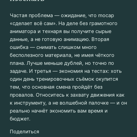
Частая проблема — ожидание, что mocap
«сделает всё сам». На деле без грамотного
аниматора и технаря вы получите сырые
данные, а не готовую анимацию. Вторая
ошибка — снимать слишком много
бесполезного материала, не имея чёткого
плана. Лучше меньше дублей, но точно по
задаче. И третья — экономия на тестах: хоть
один день тренировочных съёмок окупится
тем, что основная смена пройдёт без
провалов. Относитесь к захвату движения как
к инструменту, а не волшебной палочке — и он
реально начнёт экономить вам время и
бюджет.
Поделиться