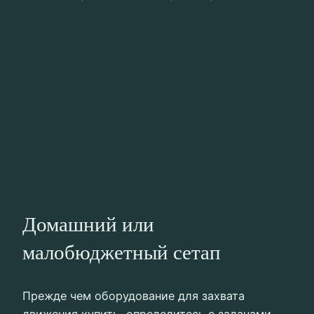
Домашний или
малобюджетный сетап
Прежде чем оборудование для захвата