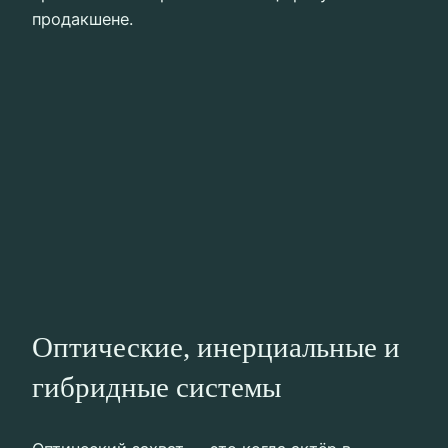
продакшене.
Оптические, инерциальные и
гибридные системы