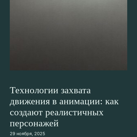
Технологии захвата
движения в анимации: как
создают реалистичных
персонажей
29 ноября, 2025