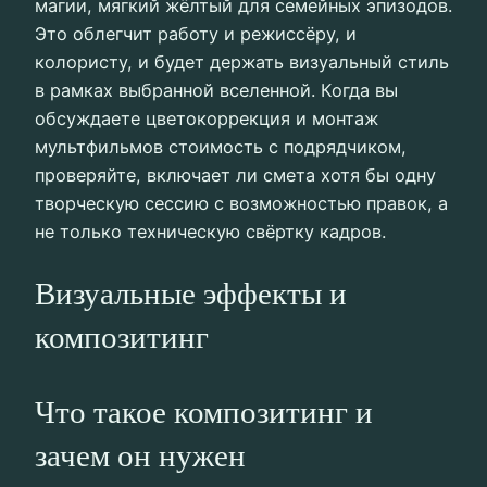
магии, мягкий жёлтый для семейных эпизодов.
Это облегчит работу и режиссёру, и
колористу, и будет держать визуальный стиль
в рамках выбранной вселенной. Когда вы
обсуждаете цветокоррекция и монтаж
мультфильмов стоимость с подрядчиком,
проверяйте, включает ли смета хотя бы одну
творческую сессию с возможностью правок, а
не только техническую свёртку кадров.
Визуальные эффекты и
композитинг
Что такое композитинг и
зачем он нужен