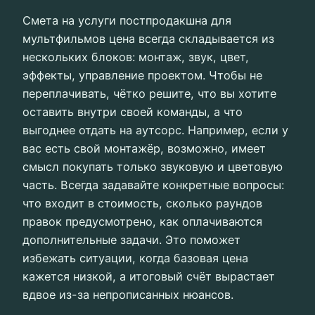
Смета на услуги постпродакшна для
мультфильмов цена всегда складывается из
нескольких блоков: монтаж, звук, цвет,
эффекты, управление проектом. Чтобы не
переплачивать, чётко решите, что вы хотите
оставить внутри своей команды, а что
выгоднее отдать на аутсорс. Например, если у
вас есть свой монтажёр, возможно, имеет
смысл покупать только звуковую и цветовую
часть. Всегда задавайте конкретные вопросы:
что входит в стоимость, сколько раундов
правок предусмотрено, как оплачиваются
дополнительные задачи. Это поможет
избежать ситуации, когда базовая цена
кажется низкой, а итоговый счёт вырастает
вдвое из-за непрописанных нюансов.