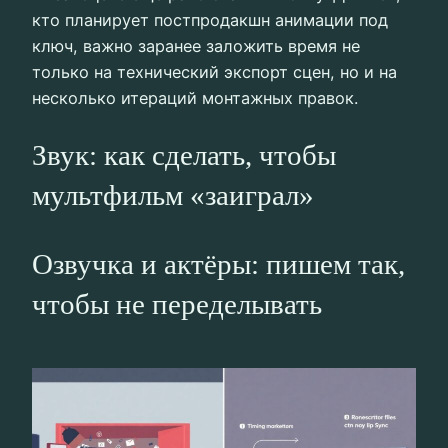
кто планирует постпродакшн анимации под
ключ, важно заранее заложить время не
только на технический экспорт сцен, но и на
несколько итераций монтажных правок.
Звук: как сделать, чтобы
мультфильм «заиграл»
Озвучка и актёры: пишем так,
чтобы не переделывать