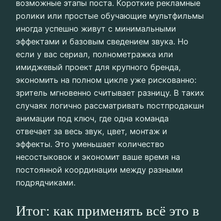
возможные этапы поста. Короткие рекламные
ролики или простые обучающие мультфильмы
иногда успешно живут с минимальными
эффектами и базовым сведением звука. Но
если у вас сериал, полнометражка или
имиджевый проект для крупного бренда,
экономить на полном цикле уже рискованно:
зритель мгновенно считывает разницу. В таких
случаях логично рассматривать постпродакшн
анимации под ключ, где одна команда
отвечает за весь звук, цвет, монтаж и
эффекты. Это уменьшает количество
несостыковок и экономит ваше время на
постоянной координации между разными
подрядчиками.
Итог: как применять всё это в