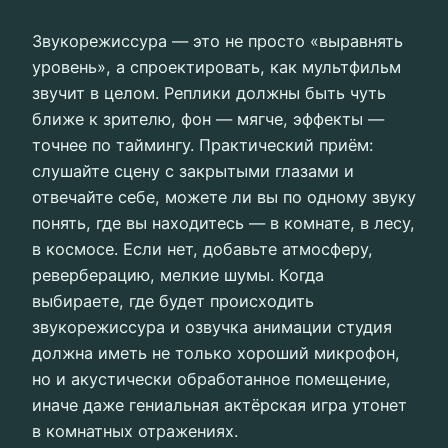
Звукорежиссура — это не просто «выравнять
уровень», а спроектировать, как мультфильм
звучит в целом. Реплики должны быть чуть
ближе к зрителю, фон — мягче, эффекты —
точнее по таймингу. Практический приём:
слушайте сцену с закрытыми глазами и
отвечайте себе, можете ли вы по одному звуку
понять, где вы находитесь — в комнате, в лесу,
в космосе. Если нет, добавьте атмосферу,
реверберацию, мелкие шумы. Когда
выбираете, где будет происходить
звукорежиссура и озвучка анимации студия
должна иметь не только хороший микрофон,
но и акустически обработанное помещение,
иначе даже гениальная актёрская игра утонет
в комнатных отражениях.