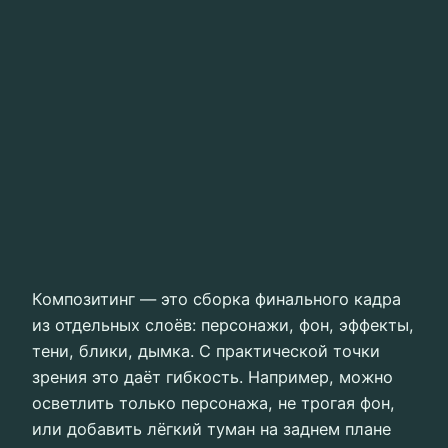
Композитинг — это сборка финального кадра
из отдельных слоёв: персонажи, фон, эффекты,
тени, блики, дымка. С практической точки
зрения это даёт гибкость. Например, можно
осветлить только персонажа, не трогая фон,
или добавить лёгкий туман на заднем плане