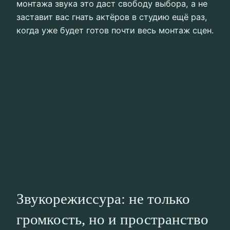
монтажа звука это даст свободу выбора, а не
заставит вас гнать актёров в студию ещё раз,
когда уже будет готов почти весь монтаж сцен.
Звукорежиссура: не только
громкость, но и пространство