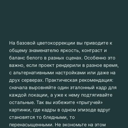
На базовой цветокоррекции вы приводите к
общему знаменателю яркость, контраст и
баланс белого в разных сценах. Особенно это
важно, если проект рендерили в разное время,
с альтернативными настройками или даже на
друх серверах. Практическая рекомендация:
сначала выровняйте один эталонный кадр для
каждой локации, а уже к нему подтягивайте
остальные. Так вы избежите «прыгучей»
картинки, где кадры в одном эпизоде вдруг
становятся то бледными, то
перенасыщенными. Не экономьте на этом