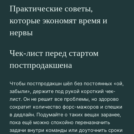
Практические советы,
которые экономят время и
нервы
Чек-лист перед стартом
постпродакшена
Чтобы постпродакшн шёл без постоянных «ой,
забыли», держите под рукой короткий чек-
лист. Он не решит все проблемы, но здорово
сократит количество форс-мажоров и спешки
в дедлайн. Подумайте о таких вещах заранее,
пока ещё можно спокойно переназначить
задачи внутри команды или доуточнить сроки