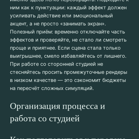
ним как к пунктуации: каждый эффект должен
усиливать действие или эмоциональный
акцент, а не просто «занимать экран».
Полезный приём: временно отключайте часть
эффектов и проверяйте, не стало ли смотреть
проще и приятнее. Если сцена стала только
выигрышнее, смело избавляйтесь от лишнего.
При работе со сторонней студией не
стесняйтесь просить промежуточные рендеры
в низком качестве — это сэкономит бюджеты
на пересчёт сложных симуляций.
Организация процесса и
работа со студией