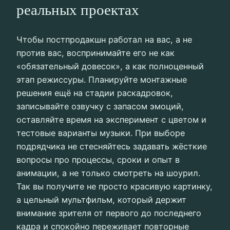
реальных проектах
Чтобы постпродакшн работал на вас, а не
против вас, воспринимайте его не как
«обязательный довесок», а как полноценный
этап режиссуры. Планируйте монтажные
решения ещё на стадии раскадровок,
записывайте озвучку с запасом эмоций,
оставляйте время на эксперимент с цветом и
тестовые варианты музыки. При выборе
подрядчика не стесняйтесь задавать жёсткие
вопросы про процессы, сроки и опыт в
анимации, а не только смотреть на шоурил.
Так вы получите не просто красивую картинку,
а цельный мультфильм, который держит
внимание зрителя от первого до последнего
кадра и спокойно переживает повторные