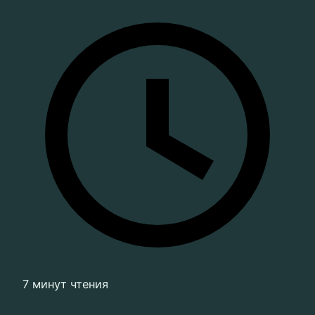
7 минут чтения