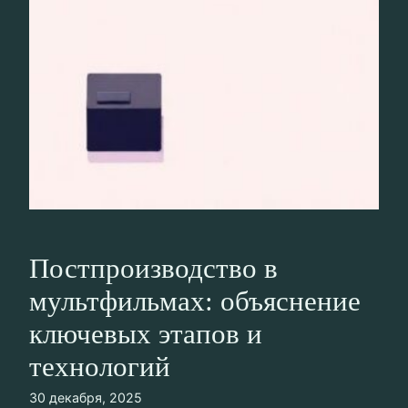
Постпроизводство в
мультфильмах: объяснение
ключевых этапов и
технологий
30 декабря, 2025