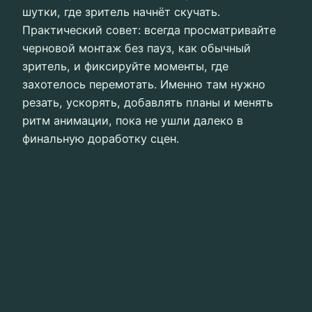
шутки, где зритель начнёт скучать.
Практический совет: всегда просматривайте
черновой монтаж без пауз, как обычный
зритель, и фиксируйте моменты, где
захотелось перемотать. Именно там нужно
резать, ускорять, добавлять планы и менять
ритм анимации, пока не ушли далеко в
финальную доработку сцен.