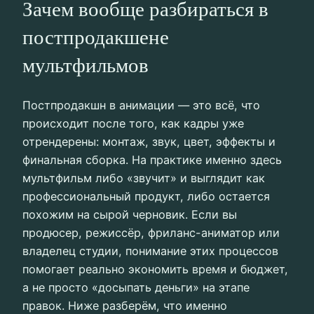
Зачем вообще разбираться в
постпродакшене
мультфильмов
Постпродакшн в анимации — это всё, что
происходит после того, как кадры уже
отрендерены: монтаж, звук, цвет, эффекты и
финальная сборка. На практике именно здесь
мультфильм либо «звучит» и выглядит как
профессиональный продукт, либо остается
похожим на сырой черновик. Если вы
продюсер, режиссёр, фриланс-аниматор или
владелец студии, понимание этих процессов
помогает реально экономить время и бюджет,
а не просто «досыпать деньги» на этапе
правок. Ниже разберём, что именно