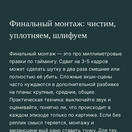
Финальный монтаж: чистим,
уплотняем, шлифуем
Финальный монтаж — это про миллиметровые
правки по таймингу. Сдвиг на 3–5 кадров
может сделать шутку в два раза смешнее или
полностью её убить. Сложные экшн-сцены
часто нуждаются в дополнительной разбивке
на планы: крупные, средние, общие.
Практическая техника: выключайте звук и
оценивайте, понятно ли, что происходит в
каждом эпизоде только по картинке. Если без
реплик смысл теряется, монтажу и
мизансцене ещё рано ставить точку. Для тех,