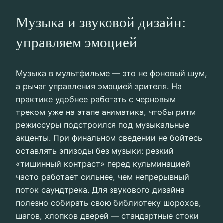
Музыка и звуковой дизайн:
управляем эмоцией
Музыка в мультфильме — это не фоновый шум,
а рычаг управления эмоцией зрителя. На
практике удобнее работать с черновым
треком уже на этапе аниматика, чтобы ритм
режиссуры подстроился под музыкальные
акценты. При финальном сведении не бойтесь
оставлять эпизоды без музыки: резкий
«тишинный контраст» перед кульминацией
часто работает сильнее, чем непрерывный
поток саундтрека. Для звукового дизайна
полезно собирать свою библиотеку шорохов,
шагов, хлопков дверей — стандартные стоки