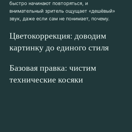
быстро начинают повторяться, и
внимательный зритель ощущает «дешёвый»
звук, даже если сам не понимает, почему.
Цветокоррекция: доводим
картинку до единого стиля
Базовая правка: чистим
технические косяки