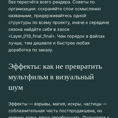
без пересчёта всего рендера. Советы по
организации: сохраняйте слои осмысленно
назваными, придерживайтесь одной
структуры по всему проекту, иначе к середине
сезона найдёте себя в хаосе
«Layer_018_final_final». Чем порядок в файлах
лучше, тем дешевле и быстрее любая
доработка по заказу.
Эффекты: как не превратить
мультфильм в визуальный
шум
Эффекты — взрывы, магия, искры, частицы —
соблазнительная часть постпродакшена, но
именно здесь легко переборщить. Подходите к