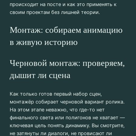
происходит на посте и как это применять к
своим проектам без лишней теории.
Монтаж: собираем анимацию
в живую историю
Черновой монтаж: проверяем,
дышит ли сцена
Как только готов первый набор сцен,
монтажёр собирает черновой вариант ролика.
На этом этапе неважно, что где-то нет
финального света или полигонов не хватает —
ключевая цель понять динамику. Вы смотрите,
не затянуты ли диалоги, не провисают ли