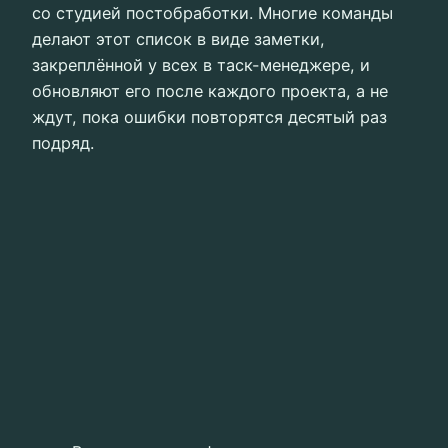
со студией постобработки. Многие команды
делают этот список в виде заметки,
закреплённой у всех в таск-менеджере, и
обновляют его после каждого проекта, а не
ждут, пока ошибки повторятся десятый раз
подряд.