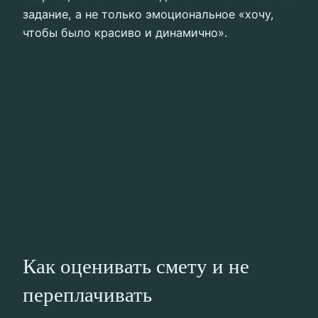
задание, а не только эмоциональное «хочу,
чтобы было красиво и динамично».
Как оценивать смету и не
переплачивать