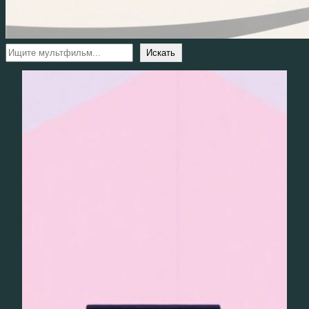
Поиск
Искать