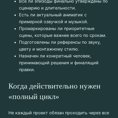
Все ли эпизоды финально утверждены по
сценарию и длительности.
Есть ли актуальный аниматик с
примерной озвучкой и музыкой.
Промаркированы ли приоритетные
сцены, которые важнее всего по срокам.
Подготовлены ли референсы по звуку,
цвету и монтажному стилю.
Назначен ли конкретный человек,
принимающий решения и финалящий
правки.
Когда действительно нужен
«полный цикл»
Не каждый проект обязан проходить через все