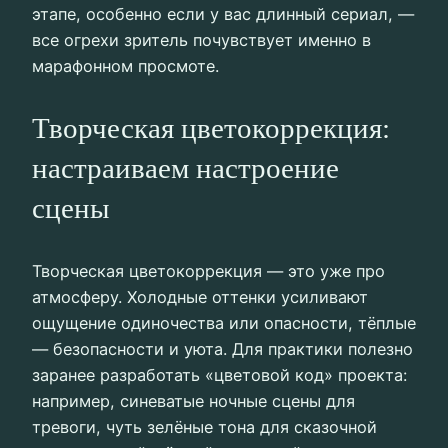
этапе, особенно если у вас длинный сериал, —
все огрехи зритель почувствует именно в
марафонном просмоте.
Творческая цветокоррекция:
настраиваем настроение
сцены
Творческая цветокоррекция — это уже про
атмосферу. Холодные оттенки усиливают
ощущение одиночества или опасности, тёплые
— безопасности и уюта. Для практики полезно
заранее разработать «цветовой код» проекта:
например, синеватые ночные сцены для
тревоги, чуть зелёные тона для сказочной