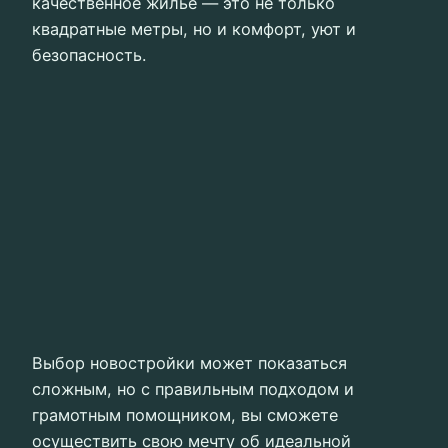
качественное жилье — это не только
квадратные метры, но и комфорт, уют и
безопасность.
Выбор новостройки может показаться
сложным, но с правильным подходом и
грамотным помощником, вы сможете
осуществить свою мечту об идеальной