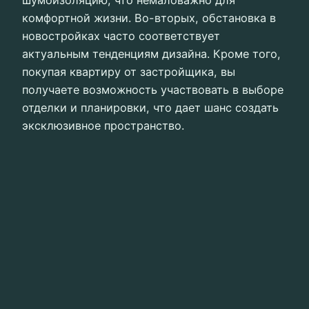
комфортной жизни. Во-вторых, обстановка в
новостройках часто соответствует
актуальным тенденциям дизайна. Кроме того,
покупая квартиру от застройщика, вы
получаете возможность участвовать в выборе
отделки и планировки, что дает шанс создать
эксклюзивное пространство.