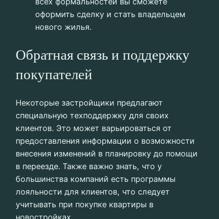
всех формальностей вы сможете
оформить сделку и стать владельцем
нового жилья.
Обратная связь и поддержку
покупателей
Некоторые застройщики предлагают
специальную техподдержку для своих
клиентов. Это может варьироваться от
предоставления информации о возможности
внесения изменений в планировку до помощи
в переезде. Также важно знать, что у
большинства компаний есть программы
лояльности для клиентов, что следует
учитывать при покупке квартиры в
новостройках.