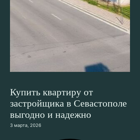
Купить квартиру от
застройщика в Севастополе
выгодно и надежно
3 марта, 2026