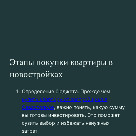
Этапы покупки квартиры в
новостройках
Определение бюджета. Прежде чем
купить квартиру от застройщика в
Севастополе
, важно понять, какую сумму
вы готовы инвестировать. Это поможет
сузить выбор и избежать ненужных
затрат.