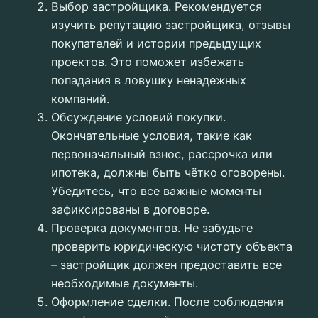
Выбор застройщика. Рекомендуется
изучить репутацию застройщика, отзывы
покупателей и истории предыдущих
проектов. Это поможет избежать
попадания в ловушку ненадежных
компаний.
Обсуждение условий покупки.
Окончательные условия, такие как
первоначальный взнос, рассрочка или
ипотека, должны быть чётко оговорены.
Убедитесь, что все важные моменты
зафиксированы в договоре.
Проверка документов. Не забудьте
проверить юридическую чистоту объекта
– застройщик должен предоставить все
необходимые документы.
Оформление сделки. После соблюдения