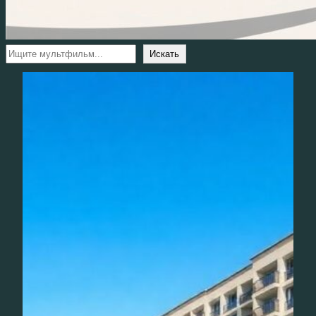
Поиск
Искать