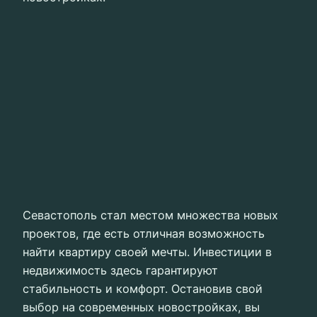
Севастополь стал местом множества новых
проектов, где есть отличная возможность
найти квартиру своей мечты. Инвестиции в
недвижимость здесь гарантируют
стабильность и комфорт. Остановив свой
выбор на современных новостройках, вы