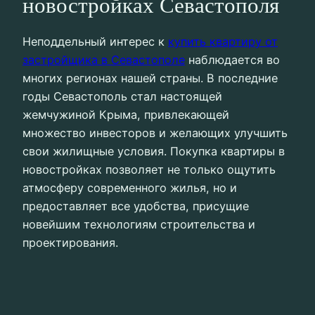
новостройках Севастополя
Неподдельный интерес к
купить квартиру от
застройщика в Севастополе
наблюдается во
многих регионах нашей страны. В последние
годы Севастополь стал настоящей
жемчужиной Крыма, привлекающей
множество инвесторов и желающих улучшить
свои жилищные условия. Покупка квартиры в
новостройках позволяет не только ощутить
атмосферу современного жилья, но и
предоставляет все удобства, присущие
новейшим технологиям строительства и
проектирования.