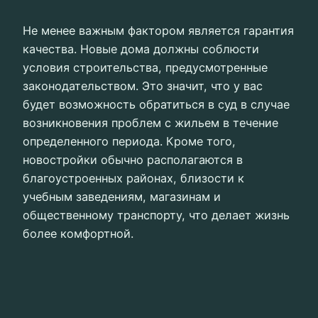
Не менее важным фактором является гарантия
качества. Новые дома должны соблюсти
условия строительства, предусмотренные
законодательством. Это значит, что у вас
будет возможность обратиться в суд в случае
возникновения проблем с жильем в течение
определенного периода. Кроме того,
новостройки обычно располагаются в
благоустроенных районах, близости к
учебным заведениям, магазинам и
общественному транспорту, что делает жизнь
более комфортной.