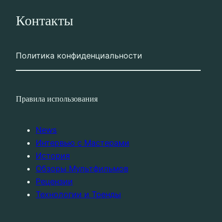
Контакты
Политика конфиденциальности
Правила использования
News
Интервью с Мастерами
История
Обзоры Мультфильмов
Рецензии
Технологии и Тренды