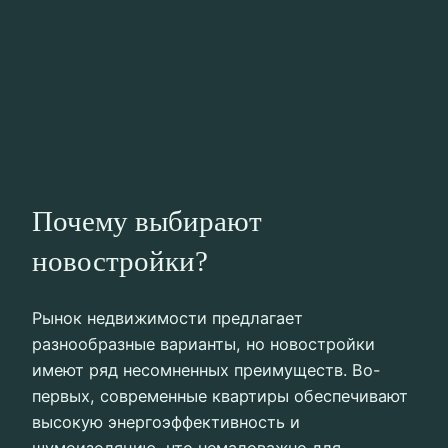
Почему выбирают
новостройки?
Рынок недвижимости предлагает
разнообразные варианты, но новостройки
имеют ряд несомненных преимуществ. Во-
первых, современные квартиры обеспечивают
высокую энергоэффективность и
шумоизоляцию, что немаловажно для