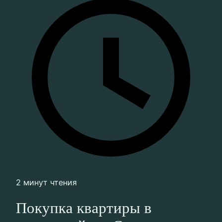
2 минут чтения
Покупка квартиры в