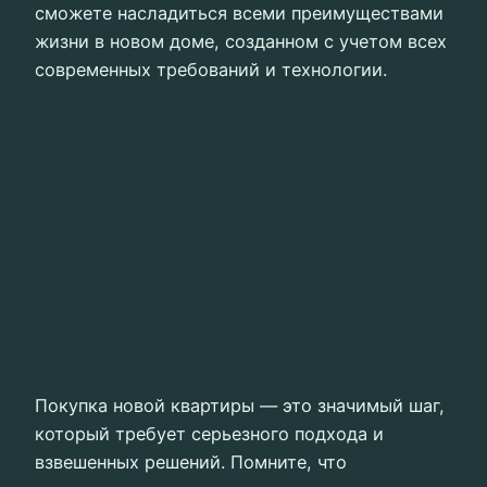
сможете насладиться всеми преимуществами
жизни в новом доме, созданном с учетом всех
современных требований и технологии.
Покупка новой квартиры — это значимый шаг,
который требует серьезного подхода и
взвешенных решений. Помните, что