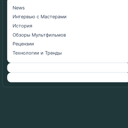
News
Интервью с Мастерами
История
Обзоры Мультфильмов
Рецензии
Технологии и Тренды