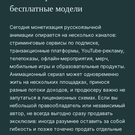
бесплатные модели
Сегодня монетизация русскоязычной
анимации опирается на несколько каналов:
стриминговые сервисы по подписке,
транзакционные платформы, YouTube‑рекламу,
телепоказы, офлайн‑мероприятия, мерч,
мобильные игры и образовательные продукты.
Анимационный сериал может одновременно
жить на нескольких площадках, принося
разные потоки доходов, и продюсеру важно не
запутаться в лицензионных схемах. Если вы
небольшой правообладатель или независимый
автор, не всегда выгодно сразу продавать
эксклюзив: иногда разумнее оставить за собой
гибкость и позже точечно продать отдельные