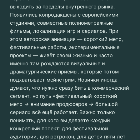
выходить за пределы внутреннего рынка.
Появились копродакшены с европейскими
студиями, совместные полнометражные
фильмы, локализация игр и сериалов. При
этом авторская анимация — короткий метр,
фестивальные работы, экспериментальные
проекты — живёт своей жизнью и часто
именно там рождаются визуальные и
драматургические приёмы, которые потом
подхватывает мейнстрим. Новички иногда
думают, что нужно сразу бить в коммерческий
сегмент, но путь «фестивальный короткий
метр → внимание продюсеров → большой
сериал» всё ещё работает. Важно только
понимать, для кого вы делаете каждый
конкретный проект: для фестивальной
аудитории, для ретрокон, для детей пяти лет