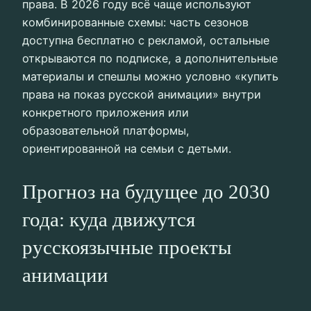
права. В 2026 году всё чаще используют
комбинированные схемы: часть сезонов
доступна бесплатно с рекламой, остальные
открываются по подписке, а дополнительные
материалы и спешлы можно условно «купить
права на показ русской анимации» внутри
конкретного приложения или
образовательной платформы,
ориентированной на семьи с детьми.
Прогноз на будущее до 2030
года: куда движутся
русскоязычные проекты
анимации