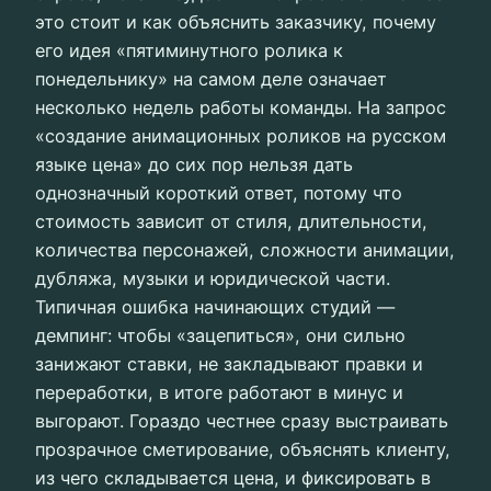
это стоит и как объяснить заказчику, почему
его идея «пятиминутного ролика к
понедельнику» на самом деле означает
несколько недель работы команды. На запрос
«создание анимационных роликов на русском
языке цена» до сих пор нельзя дать
однозначный короткий ответ, потому что
стоимость зависит от стиля, длительности,
количества персонажей, сложности анимации,
дубляжа, музыки и юридической части.
Типичная ошибка начинающих студий —
демпинг: чтобы «зацепиться», они сильно
занижают ставки, не закладывают правки и
переработки, в итоге работают в минус и
выгорают. Гораздо честнее сразу выстраивать
прозрачное сметирование, объяснять клиенту,
из чего складывается цена, и фиксировать в