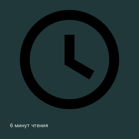
6 минут чтения