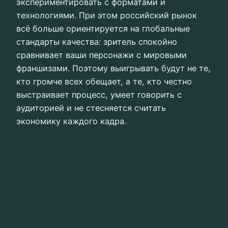
экспериментировать с форматами и
технологиями. При этом российский рынок
всё больше ориентируется на глобальные
стандарты качества: зритель спокойно
сравнивает ваши персонажи с мировыми
франшизами. Поэтому выигрывать будут не те,
кто громче всех обещает, а те, кто честно
выстраивает процесс, умеет говорить с
аудиторией и не стесняется считать
экономику каждого кадра.