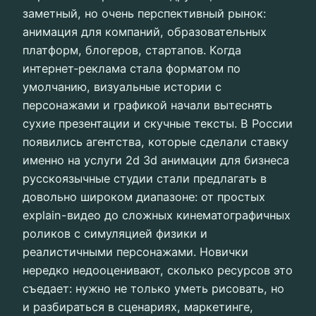
заметный, но очень перспективный рынок:
анимация для компаний, образовательных
платформ, блогеров, стартапов. Когда
интернет‑реклама стала форматом по
умолчанию, визуальные истории с
персонажами и графикой начали вытеснять
сухие презентации и скучные тексты. В России
появились агентства, которые сделали ставку
именно на услуги 2d 3d анимации для бизнеса
русскоязычные студии стали предлагать в
довольно широком диапазоне: от простых
explain-видео до сложных кинематографичных
роликов с симуляцией физики и
реалистичными персонажами. Новички
нередко недооценивают, сколько ресурсов это
съедает: нужно не только уметь рисовать, но
и разбираться в сценариях, маркетинге,