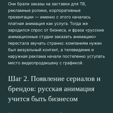
Они брали заказы на заставки для ТВ,
рекламные ролики, корпоративные
презентации — именно с этого началась
платная анимация как услуга. Тогда же
зародился спрос от бизнеса, и фраза «русские
анимационные студии заказать анимацию»
перестала звучать странно: компаниям нужен
был визуальный контент, а телевидение и
наружная реклама начали постепенно уступать
место видеопродакшену с графикой.
Шаг 2. Появление сериалов и
брендов: русская анимация
учится быть бизнесом