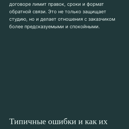
договоре лимит правок, сроки и формат
обратной связи. Это не только защищает
студию, но и делает отношения с заказчиком
более предсказуемыми и спокойными.
Типичные ошибки и как их