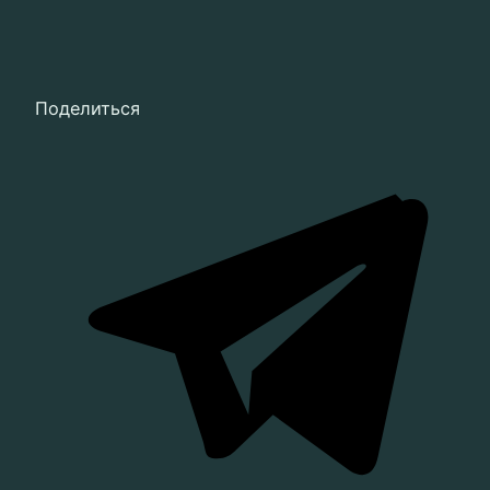
Поделиться