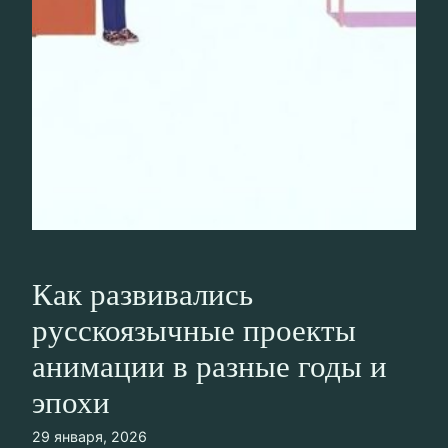
Как развивались
русскоязычные проекты
анимации в разные годы и
эпохи
29 января, 2026