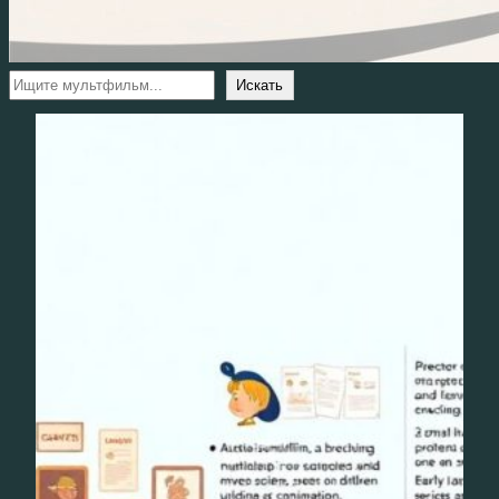
Поиск
Искать