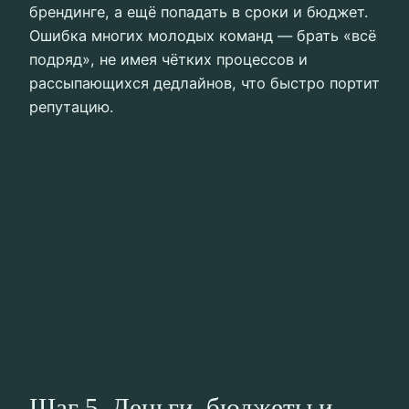
брендинге, а ещё попадать в сроки и бюджет.
Ошибка многих молодых команд — брать «всё
подряд», не имея чётких процессов и
рассыпающихся дедлайнов, что быстро портит
репутацию.
Шаг 5. Деньги, бюджеты и