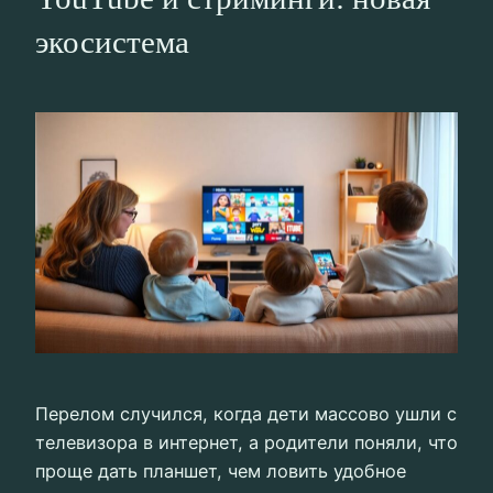
экосистема
Перелом случился, когда дети массово ушли с
телевизора в интернет, а родители поняли, что
проще дать планшет, чем ловить удобное