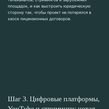
площадок, и как выстроить юридическую
сторону так, чтобы проект не потерялся в
хаосе лицензионных договоров.
Шаг 3. Цифровые платформы,
YouTube и стриминги: новая