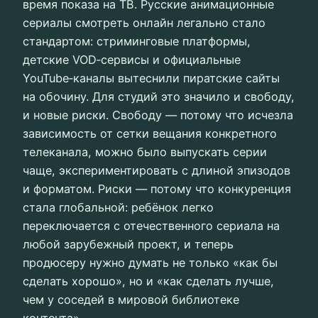
время показа на ТВ. Русские анимационные
сериалы смотреть онлайн легально стало
стандартом: стриминговые платформы,
детские VOD‑сервисы и официальные
YouTube‑каналы вытеснили пиратские сайты
на обочину. Для студий это значило и свободу,
и новые риски. Свободу — потому что исчезла
зависимость от сетки вещания конкретного
телеканала, можно было выпускать серии
чаще, экспериментировать с длиной эпизодов
и форматом. Риски — потому что конкуренция
стала глобальной: ребёнок легко
переключается с отечественного сериала на
любой зарубежный проект, и теперь
продюсеру нужно думать не только «как бы
сделать хорошо», но и «как сделать лучше,
чем у соседей в мировой библиотеке