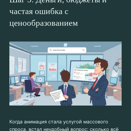
частая ошибка с
ценообразованием
Когда анимация стала услугой массового
спроса, встал неудобный вопрос: сколько всё