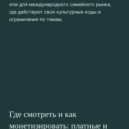
или для международного семейного рынка,
где действуют свои культурные коды и
ограничения по темам.
Где смотреть и как
монетизировать: платные и