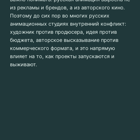
из рекламы и брендов, а из авторского кино.
Поэтому до сих пор во многих русских
анимационных студиях внутренний конфликт:
художник против продюсера, идея против
бюджета, авторское высказывание против
коммерческого формата, и это напрямую
влияет на то, как проекты запускаются и
выживают.