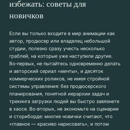
избежать: советы для
новичков
Если вы только входите в мир анимации как
автор, продюсер или владелец небольшой
студии, полезно сразу учесть несколько
граблей, на которые уже наступили другие.
Во‑первых, не пытайтесь одновременно делать
и авторский сериал «мечты», и десяток
коммерческих роликов, не имея стройной
системы управления: без продюсерского
планирования, понятной иерархии задач и
трекинга загрузки людей вы быстро завязнете
в хаосе. Во‑вторых, не экономьте на сценарии
и сториборде: многие новички считают, что
«главное — красиво нарисовать», и потом