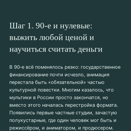
Шаг 1. 90‑е и нулевые:
выжить любой ценой и
научиться считать деньги
В 90‑е всё поменялось резко: государственное
финансирование почти исчезло, анимация
перестала быть «обязательной» частью
культурной повестки. Многим казалось, что
мультики в России просто закончатся, но
вместо этого началась перестройка формата.
Появились первые частные студии, зачастую
полукустарные, где один человек мог быть и
режиссёром, и аниматором, и продюсером.