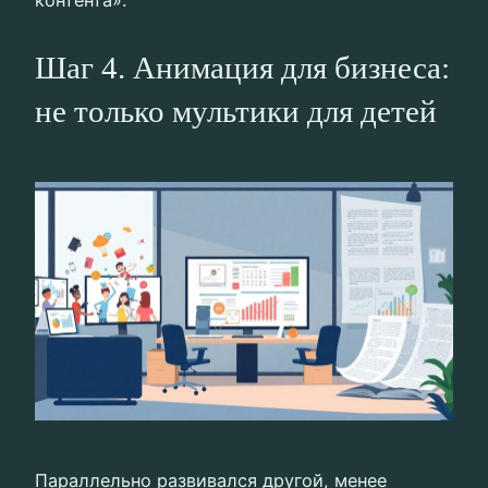
контента».
Шаг 4. Анимация для бизнеса:
не только мультики для детей
Параллельно развивался другой, менее