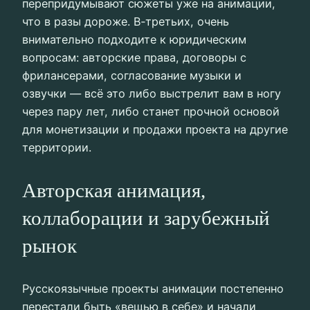
перепридумывают сюжеты уже на анимации,
что в разы дороже. В‑третьих, очень
внимательно подходите к юридическим
вопросам: авторские права, договоры с
фрилансерами, согласование музыки и
озвучки — всё это либо выстрелит вам в ногу
через пару лет, либо станет прочной основой
для монетизации и продажи проекта на другие
территории.
Авторская анимация,
коллаборации и зарубежный
рынок
Русскоязычные проекты анимации постепенно
перестали быть «вещью в себе» и начали